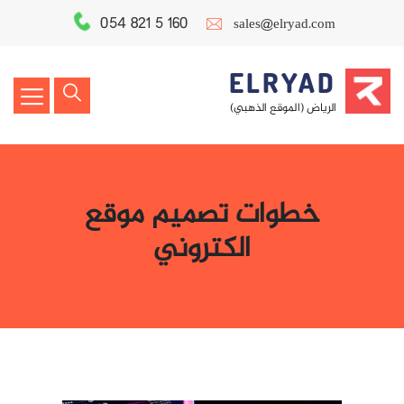
054 821 5 160
sales@elryad.com
ELRYAD
الرياض (الموقع الذهبي)
خطوات تصميم موقع
الكتروني