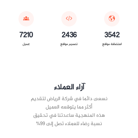
7210
2436
3542
استضافة مواقع
تصميم مواقع
عميل
آراء العملاء
نسعى دائما في شركة الرياض لتقديم
أكثر مما يتوقعه العميل
هذه المنهجية ساعدتنا في تحقيق
نسبة رضاء للعملاء تصل إلى 99%