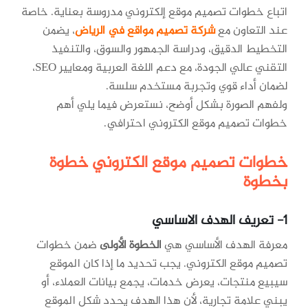
اتباع خطوات تصميم موقع إلكتروني مدروسة بعناية. خاصة
عند التعاون مع
شركة تصميم مواقع في الرياض
، يضمن
التخطيط الدقيق، ودراسة الجمهور والسوق، والتنفيذ
التقني عالي الجودة، مع دعم اللغة العربية ومعايير SEO،
لضمان أداء قوي وتجربة مستخدم سلسة.
ولفهم الصورة بشكل أوضح، نستعرض فيما يلي أهم
خطوات تصميم موقع الكتروني احترافي.
خطوات تصميم موقع الكتروني خطوة
بخطوة
1- تعريف الهدف الاساسي
معرفة الهدف الأساسي هي
الخطوة الأولى
ضمن خطوات
تصميم موقع الكتروني. يجب تحديد ما إذا كان الموقع
سيبيع منتجات، يعرض خدمات، يجمع بيانات العملاء، أو
يبني علامة تجارية، لأن هذا الهدف يحدد شكل الموقع