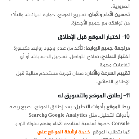
الضرورية.
تحسين الأداء والأمان:
تسريع الموقع، حماية البيانات، والتأكد
من توافقه مع جميع الأجهزة.
10- اختبار الموقع قبل الإطلاق
مراجعة جميع الروابط:
تأكد من عدم وجود روابط مكسورة.
اختبار النماذج:
نماذج التواصل، تسجيل الحسابات، أو أي
تفاعلات مهمة.
تقييم السرعة والأمان:
ضمان تجربة مستخدم مثالية قبل
الإطلاق النهائي.
11- إطلاق الموقع والتسويق له
ربط الموقع بأدوات التحليل
: بعد إطلاق الموقع، يصبح ربطه
بأدوات التحليل. مثل
Google Analytics وSearch
Console
خطوة أساسية لمتابعة الأداء وفهم سلوك الزوار.
كما يتطلب الموقع
خدمة
ارشفة المواقع علي