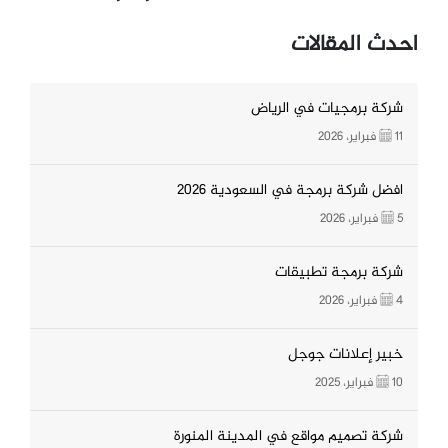
احدث المقالات
شركة برمجيات في الرياض
11 فبراير، 2026
افضل شركة برمجة في السعودية 2026
5 فبراير، 2026
شركة برمجة تطبيقات
4 فبراير، 2026
خبير إعلانات جوجل
10 فبراير، 2025
شركة تصميم مواقع في المدينة المنورة