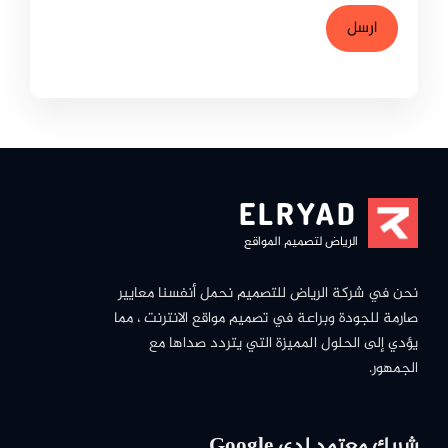
ELRYAD
الرياض لتصميم المواقع
نحن في شركة الرياض للتصميم نحمل أنفسنا معايير
صارمة للجودة وبراعة في تصميم مواقع الانترنت ، مما
يؤدي إلى الحلول المميزة التي يتردد صداها مع
الجمهور.
شريك معتمد لدى Google