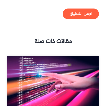
ارسل التعليق
مقالات ذات صلة