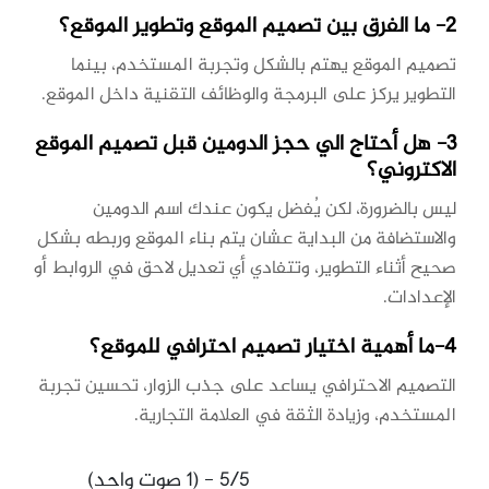
2- ما الفرق بين تصميم الموقع وتطوير الموقع؟
تصميم الموقع يهتم بالشكل وتجربة المستخدم، بينما
التطوير يركز على البرمجة والوظائف التقنية داخل الموقع.
3- هل أحتاج الي حجز الدومين قبل تصميم الموقع
الاكتروني؟
ليس بالضرورة، لكن يُفضل يكون عندك اسم الدومين
والاستضافة من البداية عشان يتم بناء الموقع وربطه بشكل
صحيح أثناء التطوير، وتتفادي أي تعديل لاحق في الروابط أو
الإعدادات.
4-ما أهمية اختيار تصميم احترافي للموقع؟
التصميم الاحترافي يساعد على جذب الزوار، تحسين تجربة
المستخدم، وزيادة الثقة في العلامة التجارية.
5/5 - (1 صوت واحد)