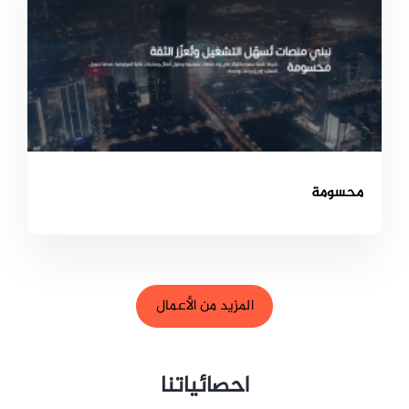
محسومة
المزيد من الأعمال
احصائياتنا