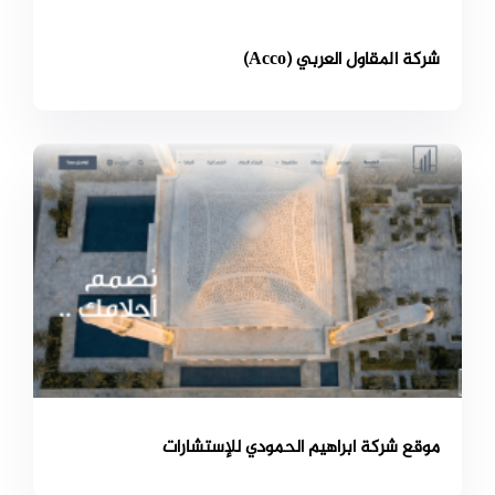
شركة المقاول العربي (Acco)
موقع شركة ابراهيم الحمودي للإستشارات