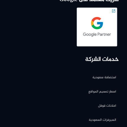
خدمات الشركة
استضافة سعودية
اسعار تصميم المواقع
اعلانات قوقل
السيرفرات السعودية