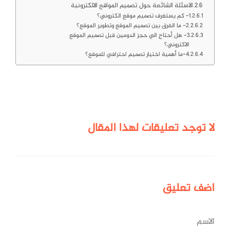
الاسئلة الشائعة حول تصميم المواقع الالكترونية
1- كم يستغرف تصميم موقع الكتروني؟
2- ما الفرق بين تصميم الموقع وتطوير الموقع؟
3- هل أحتاج الي حجز الدومين قبل تصميم الموقع
الاكتروني؟
4-ما أهمية اختيار تصميم احترافي للموقع؟
لا توجد تعليقات لهذا المقال
اضف
تعليق
الاسم