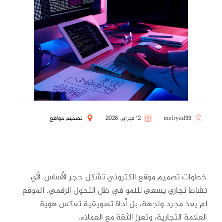
melryad99
12 فبراير، 2026
تصميم مواقع
خطوات تصميم موقع الكتروني تشكل حجر الأساس. لأي
نشاط تجاري يسعى للنمو في ظل التحول الرقمي. الموقع
لم يعد مجرد واجهة، بل أداة تسويقية تعكس هوية
العلامة التجارية، وتعزز الثقة مع العملاء.