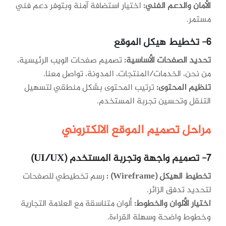
الأمان والدعم الفني:
اختيار استضافة آمنة وبتوفر دعم فني
مستمر.
6- تخطيط هيكل الموقع
تحديد الصفحات الأساسية:
تصميم صفحات الويب الرئيسية،
من نحن، الخدمات/المنتجات، المدونة، تواصل معنا.
تنظيم المحتوى:
ترتيب المحتوى بشكل منطقي لتسهيل
التنقل وتحسين تجربة المستخدم.
مراحل تصميم الموقع الالكتروني
7- تصميم واجهة وتجربة المستخدم (UI/UX)
تخطيط الهيكل (Wireframe) :
رسم تخطيطي للصفحات
لتحديد تدفق الزائر.
اختيار الألوان والخطوط:
ألوان متناسقة مع العلامة التجارية
وخطوط واضحة وسهلة القراءة.