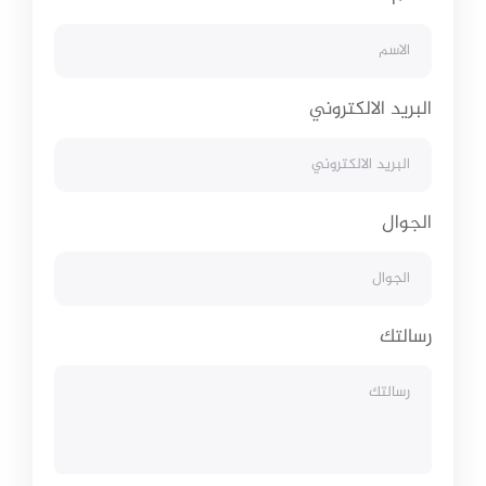
البريد الالكتروني
الجوال
رسالتك