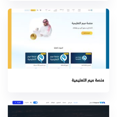
منصة ميم التعليمية