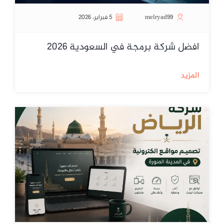
melryad99
5 فبراير، 2026
افضل شركة برمجة في السعودية 2026
المزيد