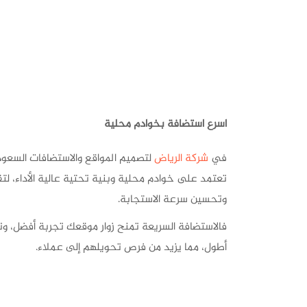
اسرع استضافة بخوادم محلية
في
شركة الرياض
لتصميم المواقع والاستضافات السعو
تعتمد على خوادم محلية وبنية تحتية عالية الأداء، لت
وتحسين سرعة الاستجابة.
فالاستضافة السريعة تمنح زوار موقعك تجربة أفضل، و
أطول، مما يزيد من فرص تحويلهم إلى عملاء.