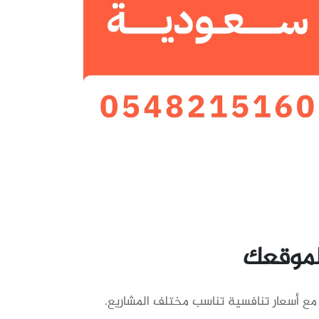
 لموقعك
، مع أسعار تنافسية تناسب مختلف المشاريع.