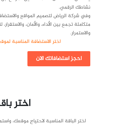
نشاطك الرقمي.
وفي شركة الرياض لتصميم المواقع والاستض
متكاملة تجمع بين الأداء، والأمان، والاستقرار،
والاستمرار.
اختر الاستضافة المناسبة لموقع
احجز استضافاتك الان
اختر باق
اختر الباقة المناسبة لاحتياج موقعك، واستم