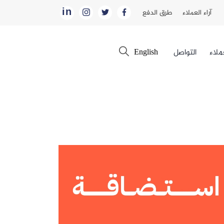
in
آراء العملاء
طرق الدفع
ملاء
التواصل
English