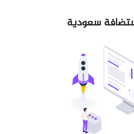
ستضافة سعودية