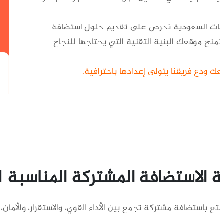
افات السعودية نحرص على تقديم حلول استضافة
 لتمنح موقعك البنية التقنية التي يحتاجها للنجاح
ك ودع فريقنا يتولى إعدادها باحترافية.
ة الاستضافة المشتركة المناسبة
تع باستضافة مشتركة تجمع بين الأداء القوي، والاستقرار، والأمان