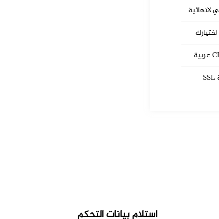
ي لانهائية
اختيارك
S
استلام بيانات التحكم