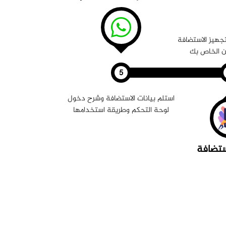
جهيز الاستضافة
ن الخاص بك
استلم بيانات الاستضافة وشرح دخول
لوحة التحكم وطريقة استخدامها
ستضافة