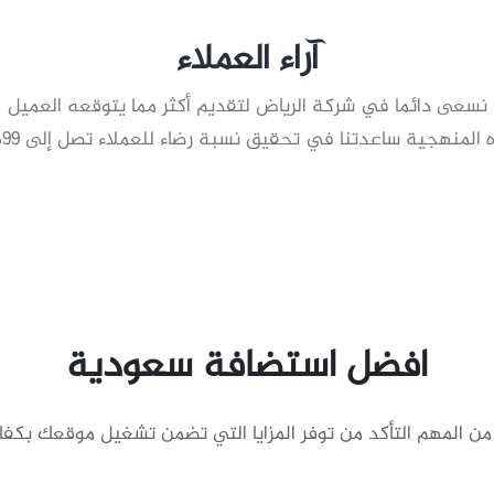
آراء العملاء
نسعى دائما في شركة الرياض لتقديم أكثر مما يتوقعه العميل
 المنهجية ساعدتنا في تحقيق نسبة رضاء للعملاء تصل إلى 99%
افضل استضافة سعودية
المهم التأكد من توفر المزايا التي تضمن تشغيل موقعك بكفاءة 