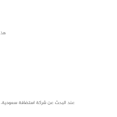
هذه
عند البحث عن شركة استضافة سعودية، من 