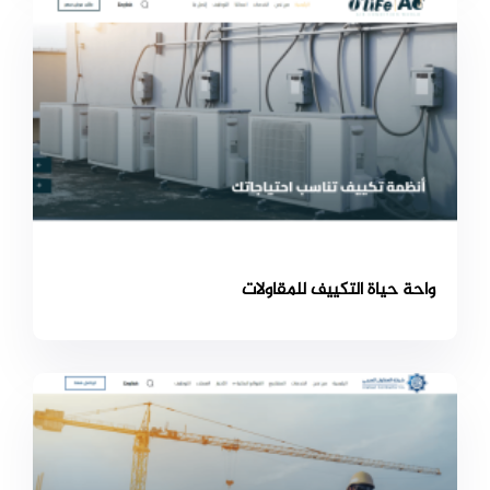
واحة حياة التكييف للمقاولات