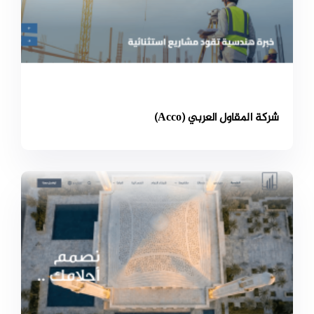
شركة المقاول العربي (Acco)