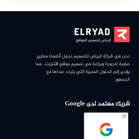
ELRYAD
الرياض لتصميم المواقع
نحن في شركة الرياض للتصميم نحمل أنفسنا معايير
صارمة للجودة وبراعة في تصميم مواقع الانترنت ، مما
يؤدي إلى الحلول المميزة التي يتردد صداها مع
الجمهور.
شريك معتمد لدى Google