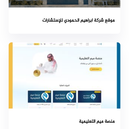
موقع شركة ابراهيم الحمودي للإستشارات
منصة ميم التعليمية