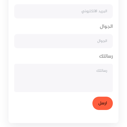
الجوال
رسالتك