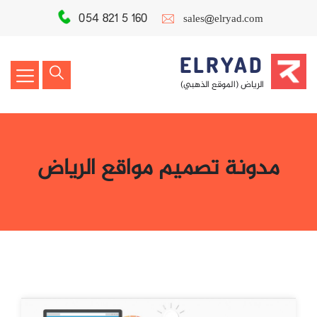
054 821 5 160
sales@elryad.com
ELRYAD
الرياض (الموقع الذهبي)
مدونة تصميم مواقع الرياض