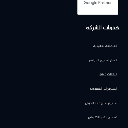
خدمات الشركة
استضافة سعودية
اسعار تصميم المواقع
اعلانات قوقل
السيرفرات السعودية
تصميم تطبيقات الجوال
تصميم متجر الكتروني