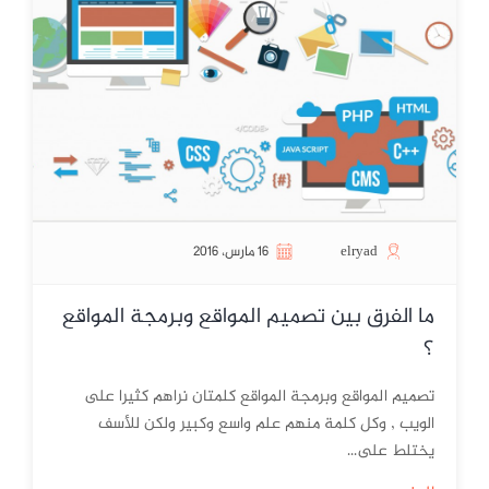
elryad
16 مارس، 2016
ما الفرق بين تصميم المواقع وبرمجة المواقع
؟
تصميم المواقع وبرمجة المواقع كلمتان نراهم كثيرا على
الويب , وكل كلمة منهم علم واسع وكبير ولكن للأسف
يختلط على...