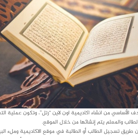
دف الأساسي من انشاء اكاديمية اون لاين “رتل”، وتكون عملية ال
لطالب والمعلم يتم إنشائها من خلال الموقع.
ن طريق تسجيل الطالب أو الطالبة في موقع الاكاديمية وملء البي