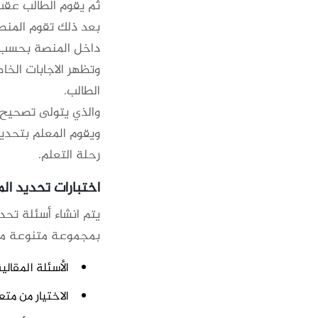
ثم يقوم الطالب عقب 
بعد ذلك تقوم المنصة
داخل المنصة بحسب ن
وتظهر الاجابات الخ
الطالب.
والذي يتولى تصحيح 
ويقوم المعلم بتحديد
رحلة التعلم.
اختبارات تحديد ال
يتم انشاء أسئلة تحد
بمجموعة متنوعة من 
الأسئلة المقالي
الاختيار من مت