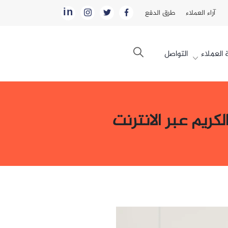
in
آراء العملاء
طرق الدفع
العملاء
التواصل
كريم عبر الانترنت