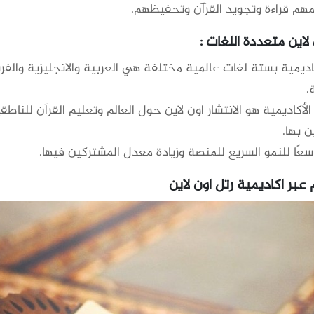
مهم قراءة وتجويد القرآن وتحفيظهم.
لاين متعددة اللغات :
اديمية بستة لغات عالمية مختلفة هي العربية والانجليزية والفرن
.
أكاديمية هو الانتشار اون لاين حول العالم وتعليم القرآن للناطق
ن بها.
سعًا للنمو السريع للمنصة وزيادة معدل المشتركين فيها.
 عبر اكاديمية رتل اون لاين