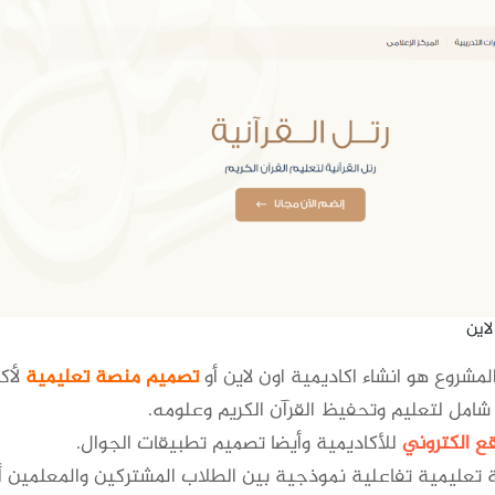
لاين
لمشروع هو انشاء اكاديمية اون لاين أو
تصميم منصة تعليمية
لأك
امل لتعليم وتحفيظ القرآن الكريم وعلومه.
ع الكتروني
للأكاديمية وأيضا تصميم تطبيقات الجوال.
ئة تعليمية تفاعلية نموذجية بين الطلاب المشتركين والمعلمين أو