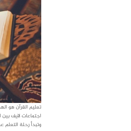
تعليم القرآن هو اله
اجتماعات لايف بين ا
وتبدأ رحلة التعلم ع