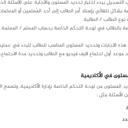
التسجيل ببدء اختبار تحديد المستوى والاجابة على الأسئلة الخ
 بشكل تلقائي بإسناد أمر الطالب إلى أحد المُعلمين أو المعلمات
وع الطالب / الطالبة.
اصة بالطالب في لوحة التحكم الخاصة بحساب المعلم / المعلمة
هذه الاجابات وتحديد المستوى المناسب للطالب للبدء في عملية
 موعد أول اجتماع لايف فيديو مع الطالب وتحديد مدة الاجتماع،
مستوى في الأكاديمية
يد المستوى من لوحة التحكم الخاصة بإدارة الأكاديمية، وتسمح ا
الأسئلة مثل :
ة
عدد