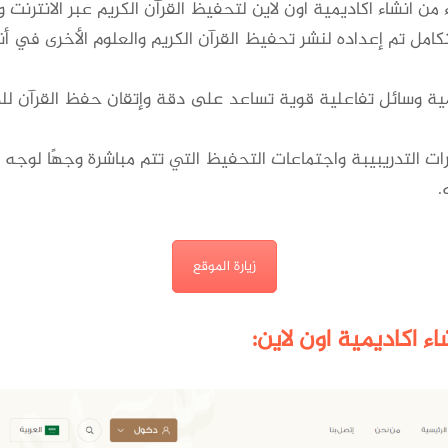
ء من انشاء اكاديمية اون لاين لتحفيظ القرآن الكريم عبر الانترنت 
مل تم إعداده لنشر تحفيظ القرآن الكريم والعلوم الأخرى في أنح
مية وسائل تفاعلية قوية تساعد على دقة وإتقان حفظ القرآن لل
رات التدريبيبة واجتماعات التحفيظ التي تتم مباشرة وجهًا لوجه 
.
زيارة الموقع
ء اكاديمية اون لاين: