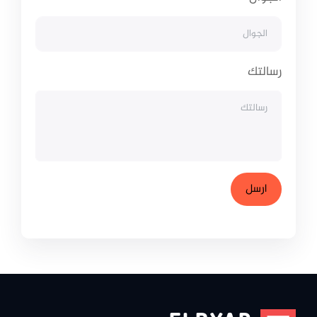
رسالتك