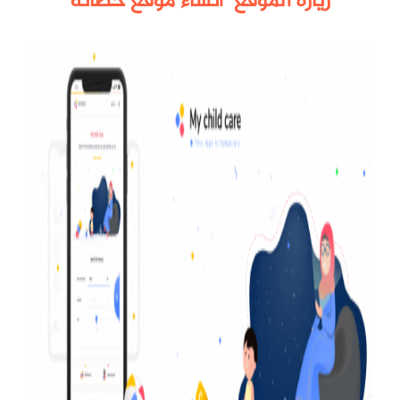
زيارة الموقع
انشاء موقع حضانه