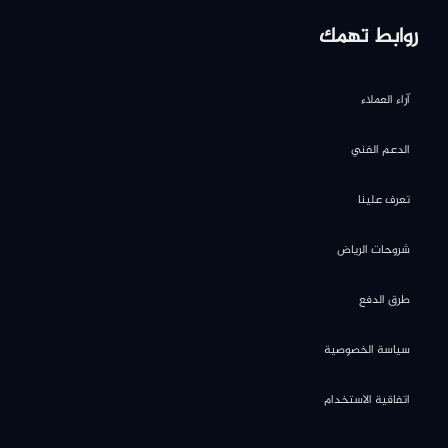
روابط تهمك
آراء العملاء
الدعم الفني
تعرف علينا
شروحات الرياض
طرق الدفع
سياسة الخصوصية
اتفاقية الاستخدام