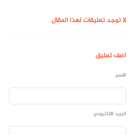
لا توجد تعليقات لهذا المقال
اضف
تعليق
الاسم
البريد الالكتروني