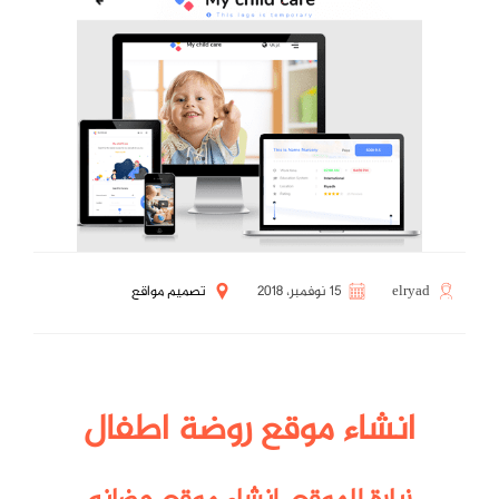
elryad
15 نوفمبر، 2018
تصميم مواقع
انشاء موقع روضة اطفال