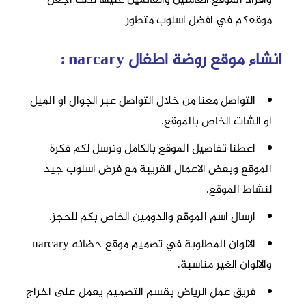
موقعكم في افضل اسلوب متطور
انشاء موقع روضة اطفال narcary :
التواصل معنا من خلال
التواصل
عبر الجوال او الميل
او الشات الخاص بالموقع.
اعطنا تفاصيل الموقع بالكامل ونرسل لكم فكرة
الموقع وبعض الاعمال القريبة مع فرض اسلوب جيد
لنشاط الموقع.
ارسال اسم الموقع والدومين الخاص بكم للحجز.
الالوان المطلوبة في
تصميم موقع حضانه
narcary
والالوان الغير مناسبة.
فريق عمل الرياض بقسم
التصميم
يعمل على اخراج