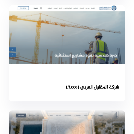
شركة المقاول العربي (Acco)