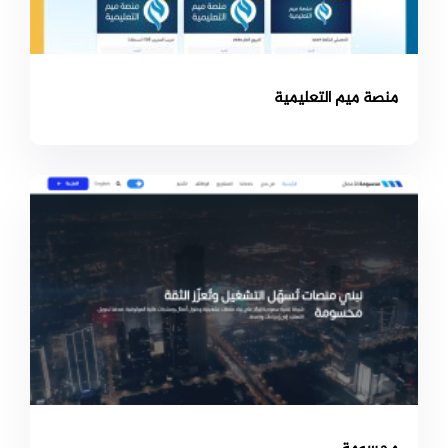
منصة ميم التعليمية