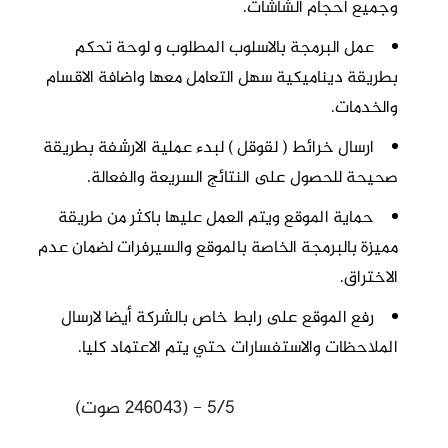
وجميع احجام الشاشات.
عمل
البرمجة
بالاسلوب المطلوب و لوحة تحكم
بطريقة ديناميكية سهل التعامل معها واضافة الاقسام
والخدمات.
ارسال خرائط ( لقوقل ) لبدء عملية
الارشفة
بطريقة
صحيحة للحصول على النتائج السريعة والفعالة.
حماية الموقع ويتم العمل عليها باكثر من طريقة
مميزة بالبرمجة الخاصة بالموقع والسيرفرات لضمان عدم
الاختراق.
رفع الموقع على رابط خاص بالشركة أيضا لارسال
الملاحظات والاستفسارات حتي يتم الاعتماد كليا.
5/5 - (246043 صوت)