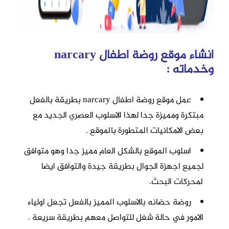
انشاء موقع روضة اطفال narcary
وخدماته :
عمل موقع روضة اطفال narcary بطريقة بالفعل
مبتكرة ومميزة جدا لهذا الاسلوب العصري الجديد مع
بعض الامكانيات المتطورة بالموقع .
اسلوب الموقع بالشكل العام مميز جدا وهو متوافق
لجميع اجهزة الجوال بطريقة جيدة والتوافق ايضا
لمحركات البحث.
روضة
حضانه بالاسلوب المميز بالفعل تجعل اولياء
الامور في حالة شغل للتواصل معهم بطريقة سريعة .