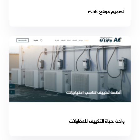
تصميم موقع evak
واحة حياة التكييف للمقاولات