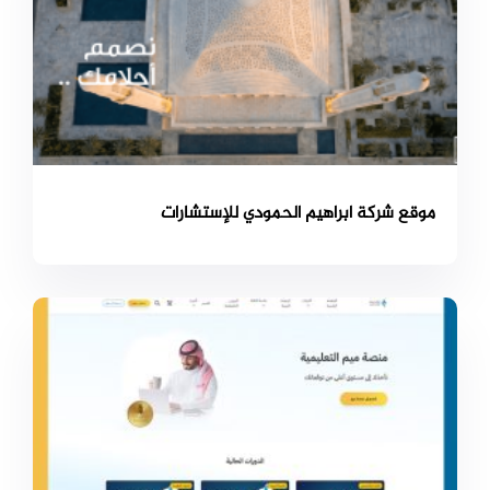
موقع شركة ابراهيم الحمودي للإستشارات