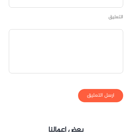
التعليق
ارسل التعليق
بعض اعمالنا