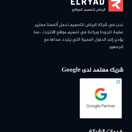
ELRYAD
الرياض لتصميم المواقع
نحن في شركة الرياض للتصميم نحمل أنفسنا معايير
صارمة للجودة وبراعة في تصميم مواقع الانترنت ، مما
يؤدي إلى الحلول المميزة التي يتردد صداها مع
الجمهور.
شريك معتمد لدى Google