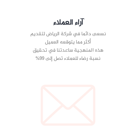
آراء العملاء
نسعى دائما في شركة الرياض لتقديم
أكثر مما يتوقعه العميل
هذه المنهجية ساعدتنا في تحقيق
نسبة رضاء للعملاء تصل إلى 99%