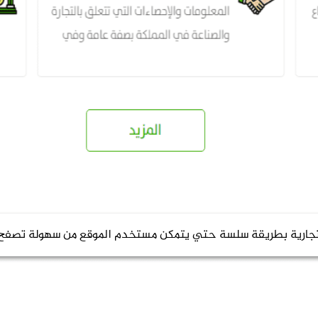
 التجارية بطريقة سلسة حتي يتمكن مستخدم الموقع من سهولة تصفح ال