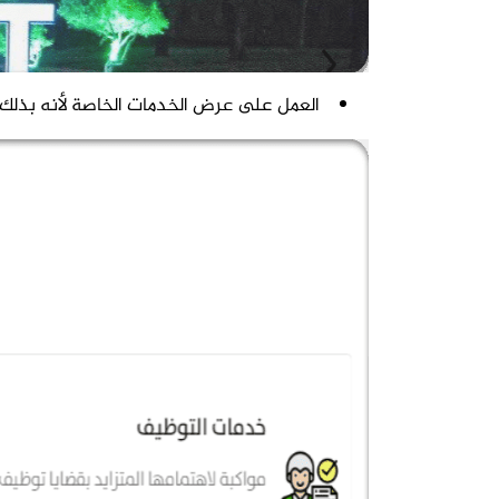
العمل على عرض الخدمات الخاصة لأنه بذلك 