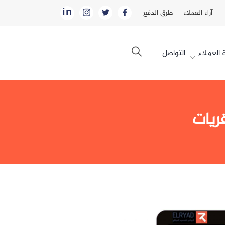
in
آراء العملاء
طرق الدفع
العملاء
التواصل
ريات