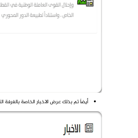
أيضاً تم بذلك عرض الاخبار الخاصة بالغرفة