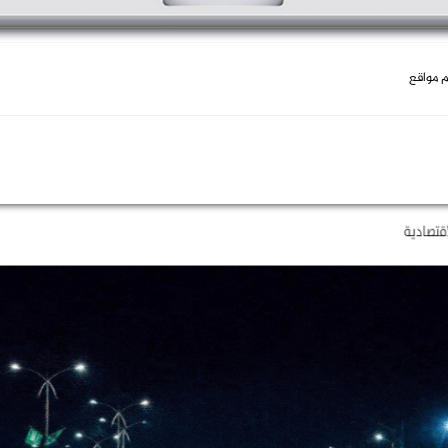
 مواقع