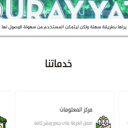
يراها بطريقة سهلة ولكن ليتمكن المستخدم من سهولة الوصول لها .