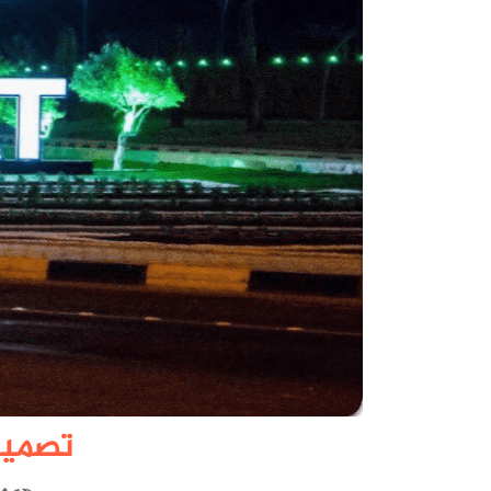
تصميم