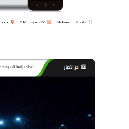
Mohamed Elkholy
22 ديسمبر، 2020
تصميم