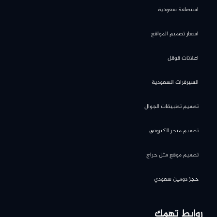
استضافة سعودية
اسعار تصميم المواقع
اعلانات قوقل
السيرفرات السعودية
تصميم تطبيقات الجوال
تصميم متجر الكتروني
تصميم موقع مثل حراج
حجز دومين سعودي
روابط تهمك