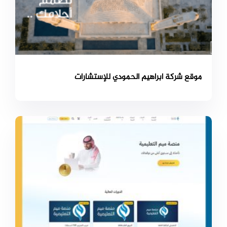
موقع شركة ابراهيم الحمودي للإستشارات