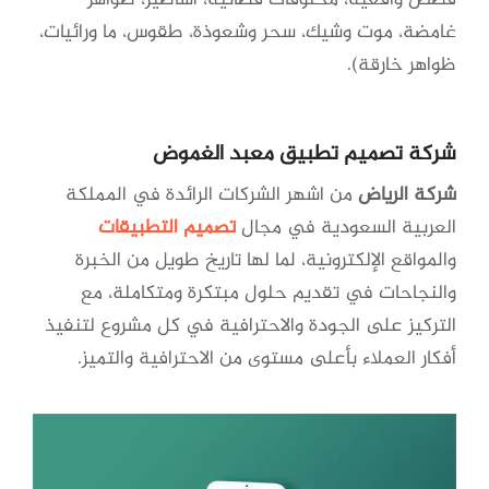
قصص واقعية، مخلوقات فضائية، أساطير، ظواهر
غامضة، موت وشيك، سحر وشعوذة، طقوس، ما ورائيات،
ظواهر خارقة).
شركة تصميم تطبيق معبد الغموض
شركة الرياض
من اشهر الشركات الرائدة في المملكة
العربية السعودية في مجال
تصميم التطبيقات
والمواقع الإلكترونية، لما لها تاريخ طويل من الخبرة
والنجاحات في تقديم حلول مبتكرة ومتكاملة، مع
التركيز على الجودة والاحترافية في كل مشروع لتنفيذ
أفكار العملاء بأعلى مستوى من الاحترافية والتميز.