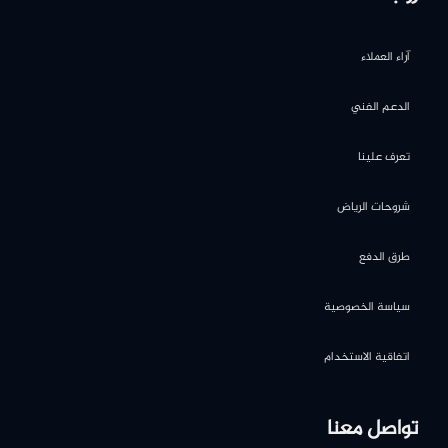
آراء العملاء
الدعم الفني
تعرف علينا
شروحات الرياض
طرق الدفع
سياسة الخصوصية
اتفاقية الاستخدام
تواصل معنا