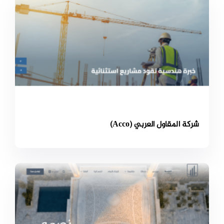
شركة المقاول العربي (Acco)