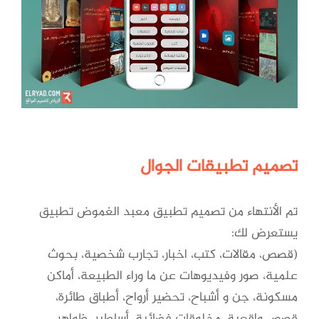
تصميم تطبيقات الجوال
تم الأنتهاء من تصميم تطبيق معبد الغموض تطبيق
يستعرض لك:
(قصص، مقالات، كتب، اخبار، تجارب شخصية، بحوث
علمية، صور وفيديوهات عن ما وراء الطبيعة، أماكن
مسكونة، جن و أشباح، تحضير أرواح، أطباق طائرة،