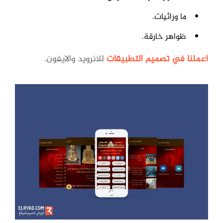
ما ورائيات.
ظواهر خارقة.
اعملنا في تصميم التطبيقات
للانرويد والايفون.