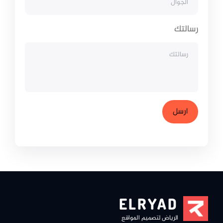
رسالتك
ELRYAD
الرياض لتصميم المواقع