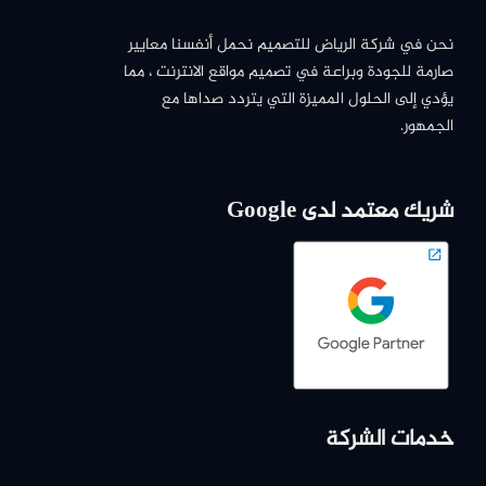
نحن في شركة الرياض للتصميم نحمل أنفسنا معايير
صارمة للجودة وبراعة في تصميم مواقع الانترنت ، مما
يؤدي إلى الحلول المميزة التي يتردد صداها مع
الجمهور.
شريك معتمد لدى Google
خدمات الشركة