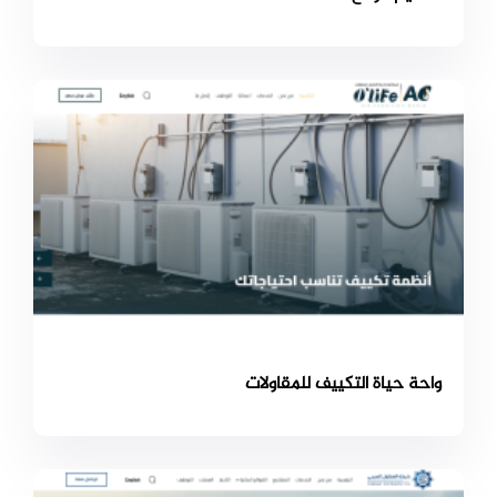
واحة حياة التكييف للمقاولات