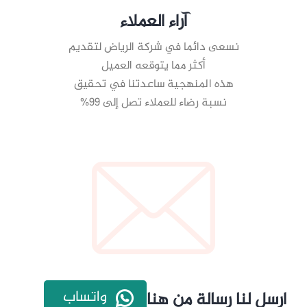
آراء العملاء
نسعى دائما في شركة الرياض لتقديم
أكثر مما يتوقعه العميل
هذه المنهجية ساعدتنا في تحقيق
نسبة رضاء للعملاء تصل إلى 99%
واتساب
ارسل لنا رسالة من هنا