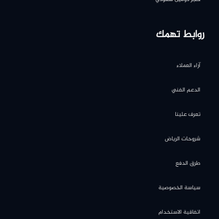
روابط تهمك
آراء العملاء
الدعم الفني
تعرف علينا
شروحات الرياض
طرق الدفع
سياسة الخصوصية
اتفاقية الاستخدام