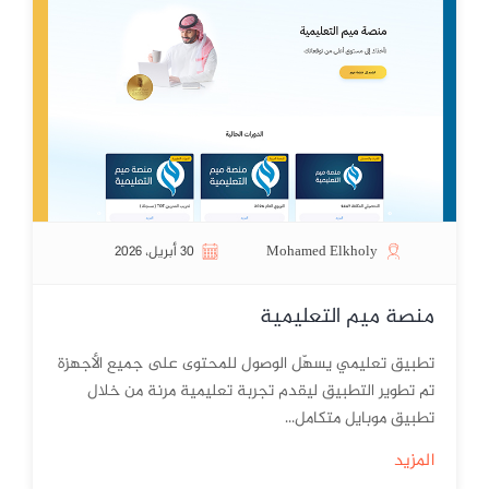
Mohamed Elkholy
30 أبريل، 2026
منصة ميم التعليمية
تطبيق تعليمي يسهّل الوصول للمحتوى على جميع الأجهزة
تم تطوير التطبيق ليقدم تجربة تعليمية مرنة من خلال
تطبيق موبايل متكامل...
المزيد