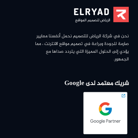
ELRYAD
الرياض لتصميم المواقع
نحن في شركة الرياض للتصميم نحمل أنفسنا معايير
صارمة للجودة وبراعة في تصميم مواقع الانترنت ، مما
يؤدي إلى الحلول المميزة التي يتردد صداها مع
الجمهور.
شريك معتمد لدى Google