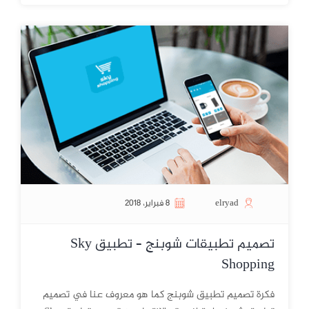
elryad
8 فبراير، 2018
تصميم تطبيقات شوبنج – تطبيق Sky
Shopping
فكرة تصميم تطبيق شوبنج كما هو معروف عنا في تصميم