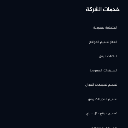
خدمات الشركة
استضافة سعودية
اسعار تصميم المواقع
اعلانات قوقل
السيرفرات السعودية
تصميم تطبيقات الجوال
تصميم متجر الكتروني
تصميم موقع مثل حراج
حجز دومين سعودي