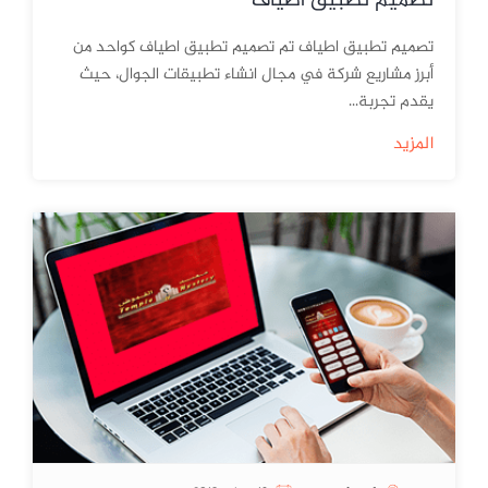
تصميم تطبيق اطياف
تصميم تطبيق اطياف تم تصميم تطبيق اطياف كواحد من
أبرز مشاريع شركة في مجال انشاء تطبيقات الجوال، حيث
يقدم تجربة...
المزيد