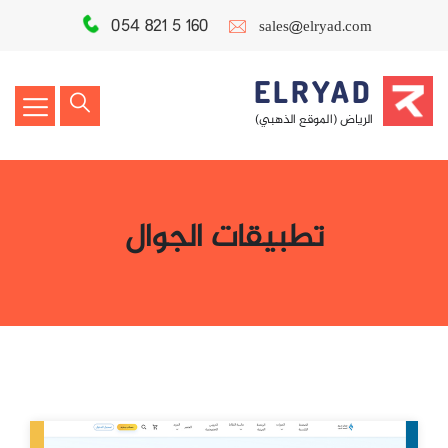
054 821 5 160
sales@elryad.com
ELRYAD
الرياض (الموقع الذهبي)
تطبيقات الجوال