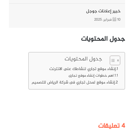
خبير إعلانات جوجل
10 فبراير، 2025
جدول المحتويات
جدول المحتويات
إنشاء موقع تجاري لنشاطك على الانترنت
اهم خطوات إنشاء موقع تجارى
إنشاء موقع لمحل تجاري فى شركة الرياض للتصميم
4
تعليقات