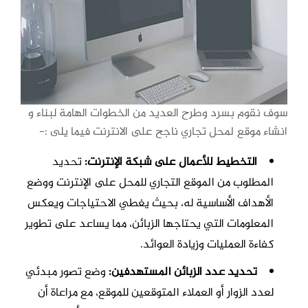
سوف نقوم بسرد وطرح العديد من الخطوات الهامة لبناء و
انشاء موقع لمحل تجاري ناجح على الانترنت فيما يلى :-
التخطيط للأعمال على شبكة الإنترنت:
تحديد
المطلوب من الموقع التجاري للمحل على الإنترنت ووضع
الأهداف الأساسية له، بحيث يغطي الاحتياجات ويعكس
المعلومات التي يحتاجها الزبائن، مما يساعد على تطوير
كفاءة العمليات وزيادة العوائد.
تحديد عدد الزبائن المستهدفين:
وضع تصور مبدئي
لعدد الزوار أو العملاء المتوقعين للموقع، مع مراعاة أن