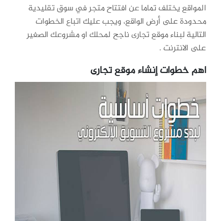
المواقع يختلف تماما عن افتتاح متجر في سوق تقليدية
محدودة على أرض الواقع، ويجب عليك اتباع الخطوات
التالية لبناء موقع تجارى ناجح لمحلك او مشروعك الصغير
على الانترنت .
اهم خطوات إنشاء موقع تجارى