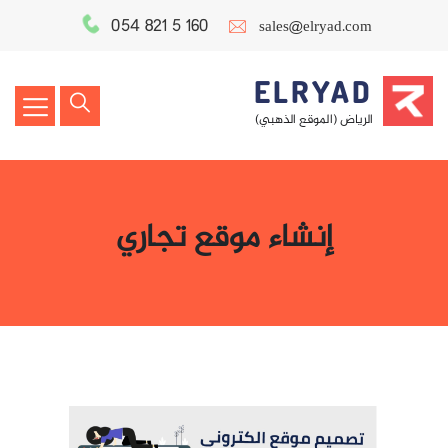
054 821 5 160
sales@elryad.com
ELRYAD
الرياض (الموقع الذهبي)
إنشاء موقع تجاري