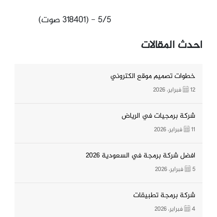
5/5 - (318401 صوت)
احدث المقالات
خطوات تصميم موقع الكتروني
12 فبراير، 2026
شركة برمجيات في الرياض
11 فبراير، 2026
افضل شركة برمجة في السعودية 2026
5 فبراير، 2026
شركة برمجة تطبيقات
4 فبراير، 2026