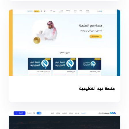
منصة ميم التعليمية