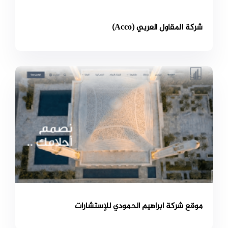
شركة المقاول العربي (Acco)
موقع شركة ابراهيم الحمودي للإستشارات