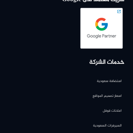
خدمات الشركة
استضافة سعودية
اسعار تصميم المواقع
اعلانات قوقل
السيرفرات السعودية