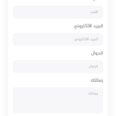
البريد الالكتروني
الجوال
رسالتك