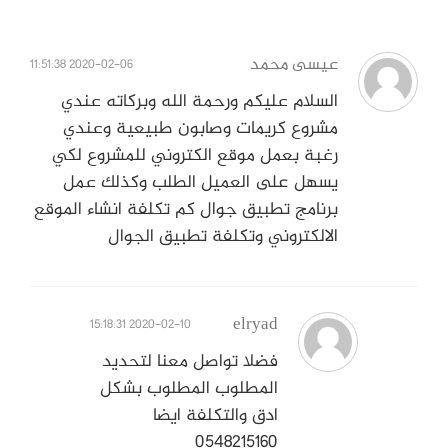
عيسى محمد
2020-02-06 11:51:38
السلام عليكم ورحمة الله وبركاته عندي
مشروع كريمات وصابون طبيعية وعندي
رغبة بعمل موقع الكتروني للمشروع لكي
يسهل على العميل الطلب وكذلك عمل
برنامج تطبيق جوال كم تكلفة انشاء الموقع
الالكتروني وتكلفة تطبيق الجوال
elryad
2020-02-10 15:18:31
فضلا تواصل معنا لتحديد
المطلوب المطلوب بشكل
ادق والتكلفة ايضا
0548215160