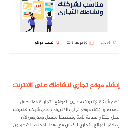
elryad
30 يونيو، 2019
تصميم مواقع
إنشاء موقع تجاري لنشاطك على الانترنت
تضم شبكة الإنترنت ملايين المواقع التجارية مما يجعل
تصميم و إنشاء موقع تجاري الكتروني على شبكة الانترنت
عمل يحتاج لعناية تامة وتخطيط مفصل ومدروس لأن
إطلاق الموقع التجاري الرقمي في هذا المحيط الضخم من