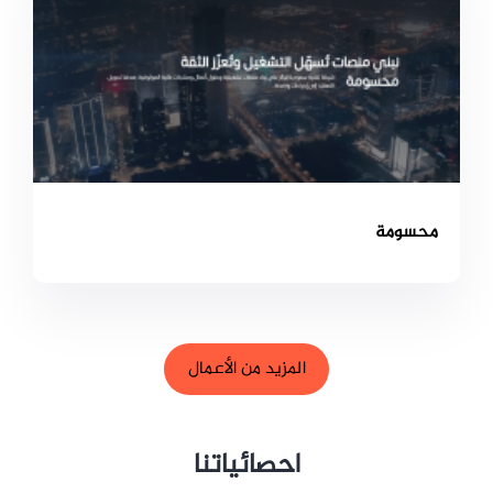
محسومة
المزيد من الأعمال
احصائياتنا