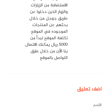
الاستضافة من الزيارات
والزوار الذين دخلوا عن
طريق جوجل من خلال
بحثهم عن المنتجات
الموجوده في الموقع
تكلفة الموقع تبدأ من
٥٠٠٠ ريال يمكنك الاتصال
بنا الآن من خلال طرق
التواصل بالموقع
اضف
تعليق
الاسم