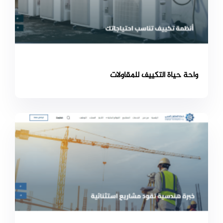
واحة حياة التكييف للمقاولات