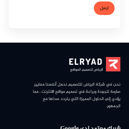
ELRYAD
الرياض لتصميم المواقع
نحن في شركة الرياض للتصميم نحمل أنفسنا معايير
صارمة للجودة وبراعة في تصميم مواقع الانترنت ، مما
يؤدي إلى الحلول المميزة التي يتردد صداها مع
الجمهور.
شريك معتمد لدى Google