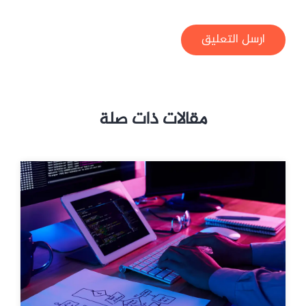
ارسل التعليق
مقالات ذات صلة