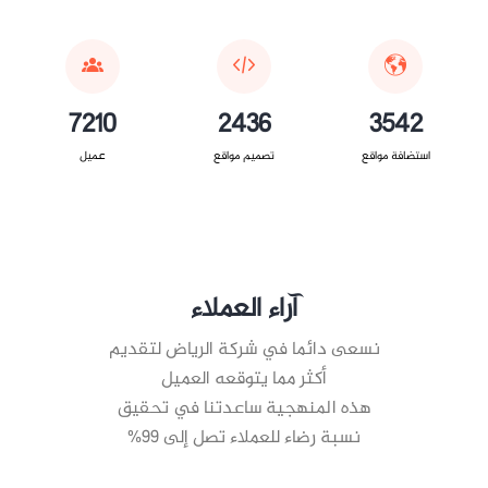
7210
2436
3542
استضافة مواقع
تصميم مواقع
عميل
آراء العملاء
نسعى دائما في شركة الرياض لتقديم
أكثر مما يتوقعه العميل
هذه المنهجية ساعدتنا في تحقيق
نسبة رضاء للعملاء تصل إلى 99%