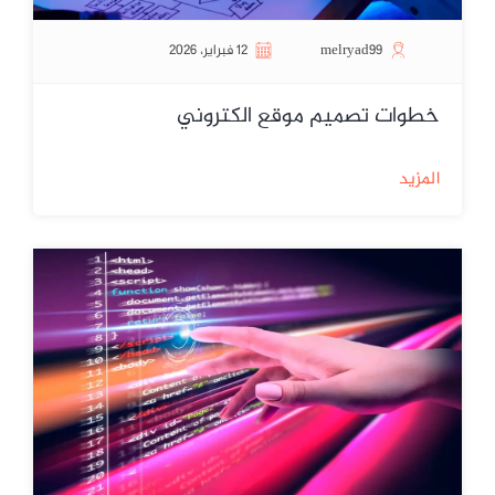
melryad99
12 فبراير، 2026
خطوات تصميم موقع الكتروني
المزيد