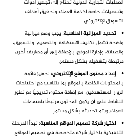
العمليات التجارية الدولية تحتاج إلى تجهيز أدوات
وتسهيلات خاصة لخدمة العملاء وتحقيق أهداف
التسويق الإلكتروني.
تحديد الميزانية المناسبة:
يجب وضع ميزانية
واضحة تشمل تكاليف الاستضافة، والتصميم، والتسويق،
والصيانة، وإدارة الموقع، بالإضافة إلى أي مصاريف أخرى
مرتبطة بتشغيله بشكل مستمر.
إعداد محتوى الموقع الإلكتروني:
تجهيز قائمة
بالمحتويات الخاصة بالموقع بما يتناسب مع احتياجات
الزوار المستهدفين، مع إضافة محتوى تدريجيًا مع تطور
النشاط، على أن يكون المحتوى مرتبطًا باهتمامات
العملاء ويتم تحديثه بشكل مستمر.
اختيار شركة تصميم المواقع المناسبة:
تبدأ المرحلة
التنفيذية باختيار شركة متخصصة في تصميم المواقع