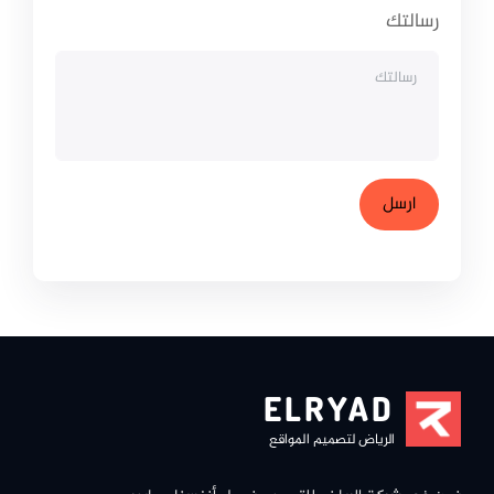
رسالتك
ELRYAD
الرياض لتصميم المواقع