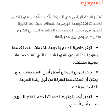
السعودية
تعتبر شركة الرياض هي الشركة الأكبر والأفضل في تقديم
الخدمات الإلكترونية البرمجية للمواقع حيث لها الخبرة
الكبيرة في توفير الاستضافات المناسبة للمواقع الكبرى
بشكل عام،
ومن بين مميزاتها:
توفر خاصية الدعم بالعربية للخدمات التي تقدمها
وهو ما تختلف عن باقي الشركات التي تستخدم لغات
برمجة مختلفة.
توفر لجميع المواقع أفضل أنواع الاستضافات التي
يمكن أن تستخدمها الشركة من أجل زيادة السرعة
الخاصة بموقعك.
تتميز أيضا بتوفيرها لخدمات الدعم الفني السريع
طوال أيام الأسبوع.