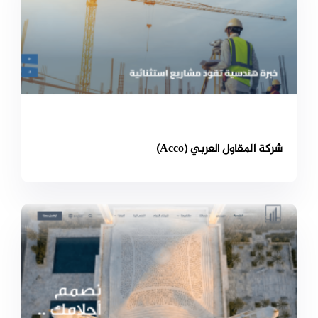
شركة المقاول العربي (Acco)