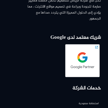
نحن في شركة الرياض للتصميم نحمل أنفسنا معايير
صارمة للجودة وبراعة في تصميم مواقع الانترنت ، مما
يؤدي إلى الحلول المميزة التي يتردد صداها مع
الجمهور.
شريك معتمد لدى Google
خدمات الشركة
استضافة سعودية