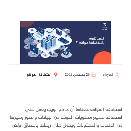
elryad
29 ديسمبر، 2022
استضافة المواقع
استضافة المواقع معناها أن خادم الويب يعمل على
استضافة جميع محتويات الموقع من البيانات والصور وغيرها
من الملفات والمحتويات ويعمل على ربطها بالنطاق، ولكن