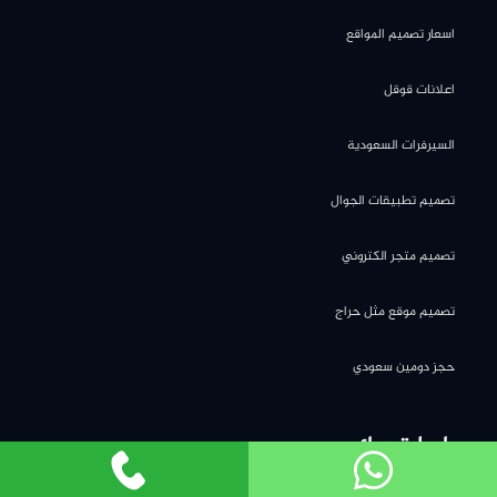
اسعار تصميم المواقع
اعلانات قوقل
السيرفرات السعودية
تصميم تطبيقات الجوال
تصميم متجر الكتروني
تصميم موقع مثل حراج
حجز دومين سعودي
روابط تهمك