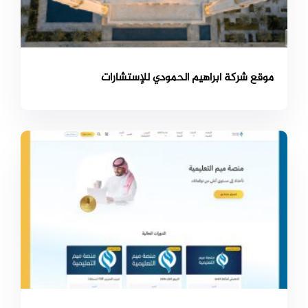
موقع شركة ابراهيم الحمودي للإستشارات