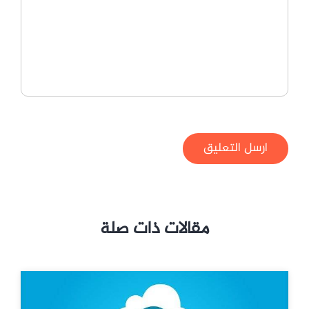
ارسل التعليق
مقالات ذات صلة