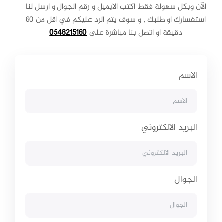
الآن وبكل سهولة فقط اكتب الايميل و رقم الجوال و ارسل لنا
استفسارك او طلبك , و سوف يتم الرد عليكم في اقل من 60
دقيقة او اتصل بنا مباشرة على
0548215160
الاسم
البريد الالكتروني
الجوال