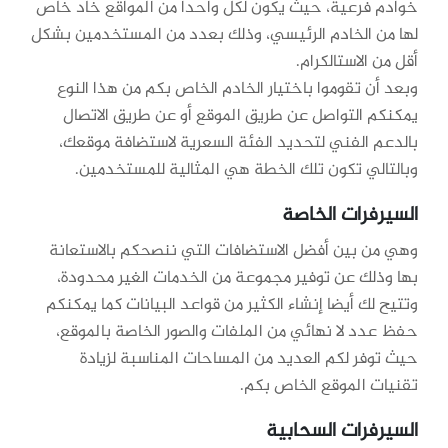
خوادم فرعية، حيث يكون لكل واحدًا من المواقع خاد خاص
لها من الخادم الرئيسي، وذلك بعدد من المستخدمين بشكل
أقل من الاستالكرام.
وبعد أن تقوموا باختيار الخادم الخاص بكم من هذا النوع
يمكنكم التواصل عن طريق الموقع أو عن طريق الاتصال
بالدعم الفني لتحديد الفئة السعرية لاستضافة موقعك،
وبالتالي تكون تلك الخطة هي المثالية للمستخدمين.
السيرفرات الخاصة
وهي من بين أفضل الاستضافات التي ننصحكم بالاستعانة
بها وذلك عن توفير مجموعة من الخدمات الغير محدودة،
وتتيح لك أيضا إنشاء الكثير من قواعد البيانات كما يمكنكم
حفظ عدد لا نهائي من الملفات والصور الخاصة بالموقع،
حيث توفر لكم العديد من المساحات المناسبة لزيادة
تقنيات الموقع الخاص بكم.
السيرفرات السحابية