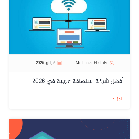
Mohamed Elkholy
5 يناير، 2025
أفضل شركة استضافة عربية في 2026
المزيد