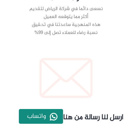
نسعى دائما في شركة الرياض لتقديم
أكثر مما يتوقعه العميل
هذه المنهجية ساعدتنا في تحقيق
نسبة رضاء للعملاء تصل إلى 99%
واتساب
ارسل لنا رسالة من هنا