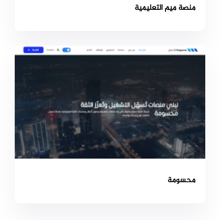
منصة ميم التعليمية
محسومة