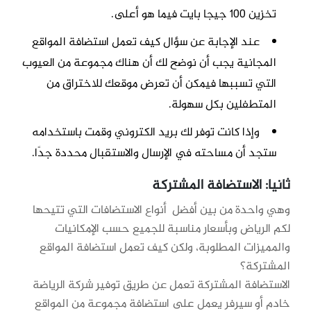
تخزين 100 جيجا بايت فيما هو أعلى.
عند الإجابة عن سؤال كيف تعمل استضافة المواقع
المجانية يجب أن نوضح لك أن هناك مجموعة من العيوب
التي تسببها فيمكن أن تعرض موقعك للاختراق من
المتطفلين بكل سهولة.
وإذا كانت توفر لك بريد الكتروني وقمت باستخدامه
ستجد أن مساحته في الإرسال والاستقبال محددة جدًا.
ثانيا: الاستضافة المشتركة
وهي واحدة من بين أفضل أنواع الاستضافات التي تتيحها
لكم الرياض وبأسعار مناسبة للجميع حسب الإمكانيات
والمميزات المطلوبة، ولكن كيف تعمل استضافة المواقع
المشتركة؟
الاستضافة المشتركة تعمل عن طريق توفير شركة الرياضة
خادم أو سيرفر يعمل على استضافة مجموعة من المواقع