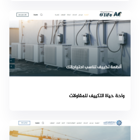
واحة حياة التكييف للمقاولات