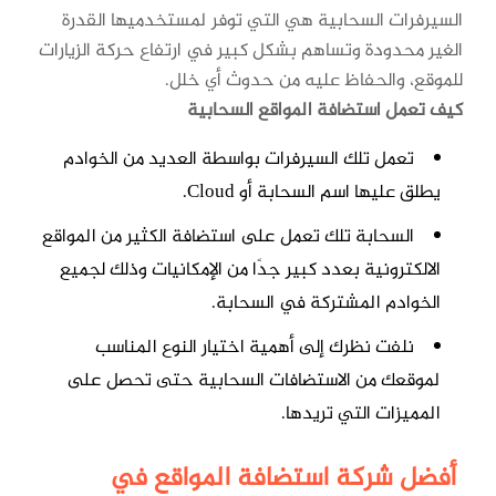
السيرفرات السحابية هي التي توفر لمستخدميها القدرة
الغير محدودة وتساهم بشكل كبير في ارتفاع حركة الزيارات
للموقع، والحفاظ عليه من حدوث أي خلل.
كيف تعم
ل استضافة المواقع السحابية
تعمل تلك السيرفرات بواسطة العديد من الخوادم
يطلق عليها اسم السحابة أو Cloud.
السحابة تلك تعمل على استضافة الكثير من المواقع
الالكترونية بعدد كبير جدًا من الإمكانيات وذلك لجميع
الخوادم المشتركة في السحابة.
نلفت نظرك إلى أهمية اختيار النوع المناسب
لموقعك من الاستضافات السحابية حتى تحصل على
المميزات التي تريدها.
أفضل شركة استضافة المواقع في