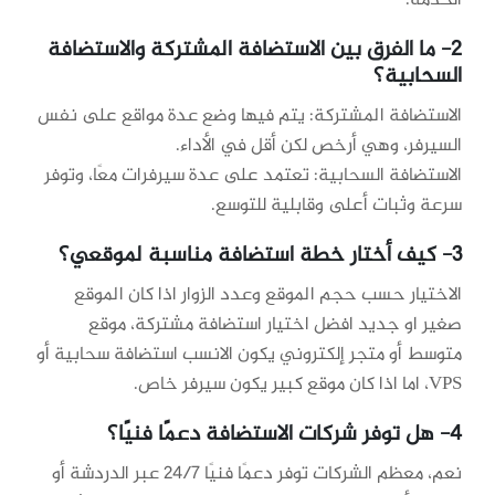
2-
ما الفرق بين الاستضافة المشتركة والاستضافة
السحابية؟
الاستضافة المشتركة: يتم فيها وضع عدة مواقع على نفس
السيرفر، وهي أرخص لكن أقل في الأداء.
الاستضافة السحابية: تعتمد على عدة سيرفرات معًا، وتوفر
سرعة وثبات أعلى وقابلية للتوسع.
3- كيف أختار خطة استضافة مناسبة لموقعي؟
الاختيار حسب حجم الموقع وعدد الزوار اذا كان الموقع
صغير او جديد افضل اختيار استضافة مشتركة، موقع
متوسط أو متجر إلكتروني يكون الانسب استضافة سحابية أو
VPS، اما اذا كان موقع كبير يكون سيرفر خاص.
4- هل توفر شركات الاستضافة دعمًا فنيًا؟
نعم، معظم الشركات توفر دعمًا فنيًا 24/7 عبر الدردشة أو