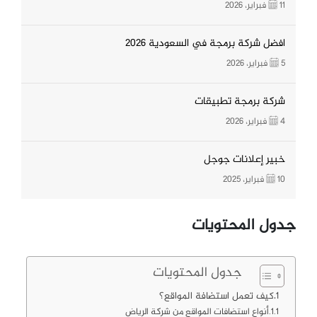
11 فبراير، 2026
افضل شركة برمجة في السعودية 2026
5 فبراير، 2026
شركة برمجة تطبيقات
4 فبراير، 2026
خبير إعلانات جوجل
10 فبراير، 2025
جدول المحتويات
جدول المحتويات
كيف تعمل استضافة المواقع؟
أنواع استضافات المواقع من شركة الرياض