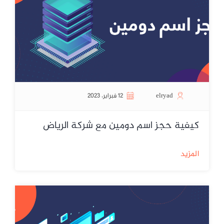
elryad
12 فبراير، 2023
كيفية حجز اسم دومين مع شركة الرياض
المزيد