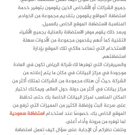
جميع الشركات أو الأشخاص الذين يقومون بتوفير خدمة
استضافة المواقع يقومون بتقديم مجموعة من الخوادم
المناسبة لاستضافة الموقع الخاص بالعميل.
وبعد ذلك يقوم موفر الاستضافة بالعناية بجميع الأشياء
التقنية كما أنهم يقدمون مجموعة من الأدوات سهلة
الاستخدام التي تساعد مالكي تلك الموقع بإدارة
استضافتهم.
والسيرفرات التي توفرها لك شركة الرياض تكون في العادة
موجودة في مركز البيانات في مكان ما يتم إعلانه من
الشركة حيث أن هناك مجموعة من الشركات تمتلك أكثر من
مركز بيانات في أكثر من دولة حول العالم، ويمكنك اختيار
المكان المناسب لمركز البيانات الخاصة بك حتى تحافظ
على سرعة البث وإضافة الكثير من المميزات التي ترفع من
الموقع الخاص بك، خصوصًا عند استخدام
استضافة سعودية
لما توفره من مرونة وأداء أعلى.
ونلفت نظركم أن الإجابة على سؤال كيف تعمل استضافة