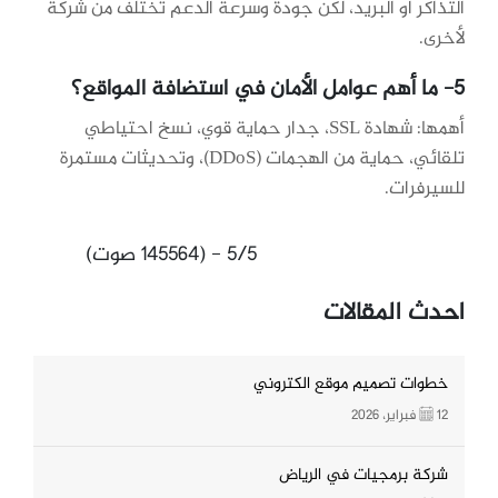
التذاكر أو البريد، لكن جودة وسرعة الدعم تختلف من شركة
لأخرى.
5- ما أهم عوامل الأمان في استضافة المواقع؟
أهمها: شهادة SSL، جدار حماية قوي، نسخ احتياطي
تلقائي، حماية من الهجمات (DDoS)، وتحديثات مستمرة
للسيرفرات.
5/5 - (145564 صوت)
احدث المقالات
خطوات تصميم موقع الكتروني
12 فبراير، 2026
شركة برمجيات في الرياض