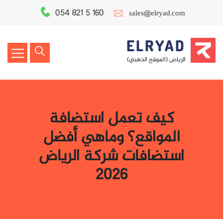
054 821 5 160
sales@elryad.com
ELRYAD
الرياض (الموقع الذهبي)
كيف تعمل استضافة
المواقع؟ وماهي أفضل
استضافات شركة الرياض
2026