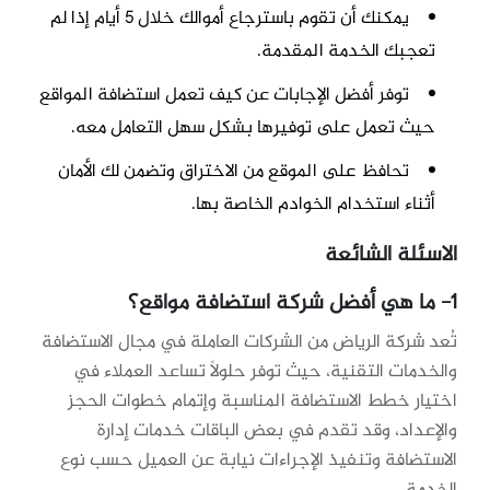
يمكنك أن تقوم باسترجاع أموالك خلال 5 أيام إذا لم
تعجبك الخدمة المقدمة.
توفر أفضل الإجابات عن كيف تعمل استضافة المواقع
حيث تعمل على توفيرها بشكل سهل التعامل معه.
تحافظ على الموقع من الاختراق وتضمن لك الأمان
أثناء استخدام الخوادم الخاصة بها.
الاسئلة الشائعة
1-
ما هي أفضل شركة استضافة مواقع؟
تُعد شركة الرياض من الشركات العاملة في مجال الاستضافة
والخدمات التقنية، حيث توفر حلولًا تساعد العملاء في
اختيار خطط الاستضافة المناسبة وإتمام خطوات الحجز
والإعداد، وقد تقدم في بعض الباقات خدمات إدارة
الاستضافة وتنفيذ الإجراءات نيابة عن العميل حسب نوع
الخدمة.