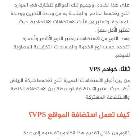
على هذا الخادم، وجميع تلك المواقع تتشارك في الموارد
التي يقدمها الخادم والمتاحة به من وحدة التخزين ووحدة
المعالجة، وتعتبر من فئات الاستضافات الاقتصادية حيث
تعتبر الأقل سعرًا.
وهذا النوع من الاستضافات يعتبر النوع الأشهر وأسعاره
تتحدد حسب نوع الخدمة والمساحات التخزينية المطلوبة
للموقع.
ثالثا: خوادم VPS
من بين أنواع الاستضافات المميزة التي تقدمها شركة الرياض
أيضا حيث يعتبر الاستضافة الوسيطة بين الاستضافة الخاصة
والاستضافة المشتركة.
كيف تعمل استضافة المواقع VPS؟
نقوم من خلال تقديم هذا الخادم بتقسيمه إلى عدة