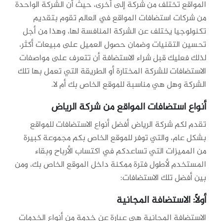
المواقع تختلف من شركة إلى أخرى، حيث أن الشركة الواحدة
من شركات استضافات المواقع في العالم تقوم بتقديم
تكنولوجيا يختلف عن الشركة المنافسة لها، وهذا من أجل
تحسين التقنيات وضمان حصول العميل على مبيعات أكثر،
لذلك فعليك قبل شراء الاستضافة أن تتعرف على مواصفات
الاستضافات للشركة المختارة أو الطريقة التي تعمل بها تلك
الشركة وهل هي مناسبة للموقع الخاص بك أم لا.
أنواع استضافات المواقع من شركة الرياض
تقدم لكم شركة الرياض أفضل أنواع الاستضافات للمواقع
بشكل عام، والتي توفر للموقع الخاص بكم مجموعة كبيرة
من المميزات التي تساعدكم في اكتساب الأرباح وبقاء
المستخدم لأطول فترة ممكنة داخل الموقع الخاص بك، ومن
بين أفضل تلك الاستضافات:
أولًا: الاستضافة المجانية
الاستضافة المجانية هي عبارة عن خدمة من أنواع الخدمات