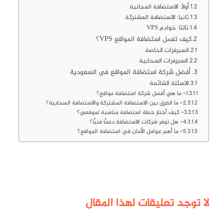
أولًا: الاستضافة المجانية
ثانيا: الاستضافة المشتركة
ثالثا: خوادم VPS
كيف تعمل استضافة المواقع VPS؟
السيرفرات الخاصة
السيرفرات السحابية
أفضل شركة استضافة المواقع في السعودية
الاسئلة الشائعة
1- ما هي أفضل شركة استضافة مواقع؟
2- ما الفرق بين الاستضافة المشتركة والاستضافة السحابية؟
3- كيف أختار خطة استضافة مناسبة لموقعي؟
4- هل توفر شركات الاستضافة دعمًا فنيًا؟
5- ما أهم عوامل الأمان في استضافة المواقع؟
لا توجد تعليقات لهذا المقال