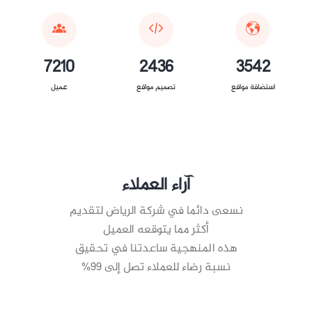
7210
2436
3542
استضافة مواقع
تصميم مواقع
عميل
آراء العملاء
نسعى دائما في شركة الرياض لتقديم
أكثر مما يتوقعه العميل
هذه المنهجية ساعدتنا في تحقيق
نسبة رضاء للعملاء تصل إلى 99%