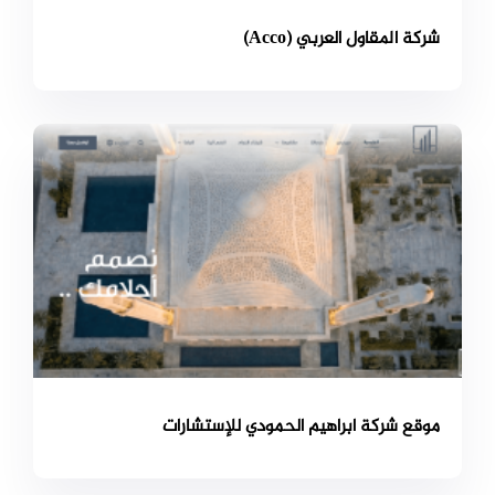
شركة المقاول العربي (Acco)
موقع شركة ابراهيم الحمودي للإستشارات