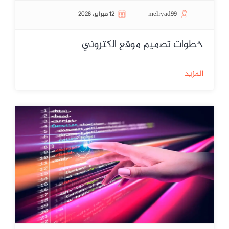
melryad99
12 فبراير، 2026
خطوات تصميم موقع الكتروني
المزيد