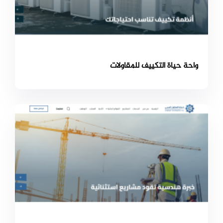
واحة حياة التكييف للمقاولات