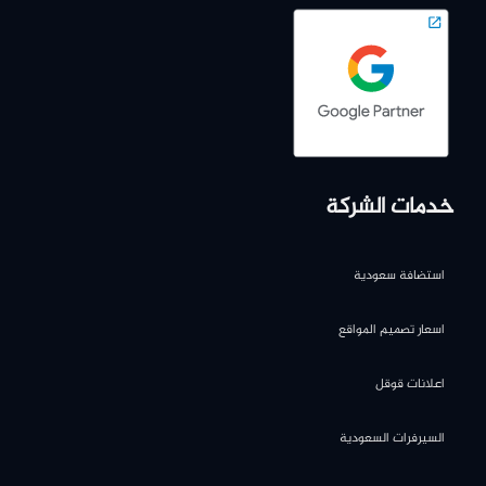
خدمات الشركة
استضافة سعودية
اسعار تصميم المواقع
اعلانات قوقل
السيرفرات السعودية