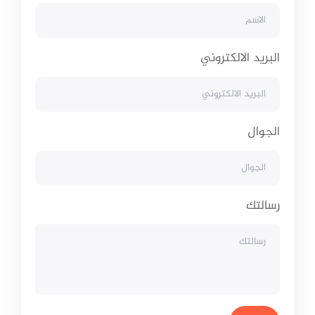
البريد الالكتروني
الجوال
رسالتك