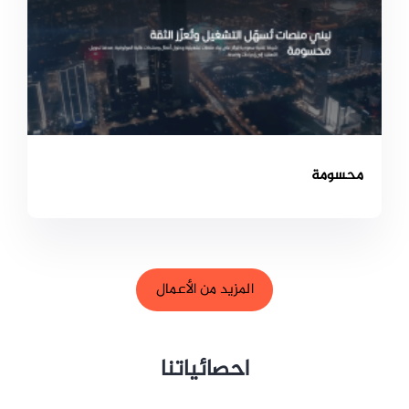
محسومة
المزيد من الأعمال
احصائياتنا