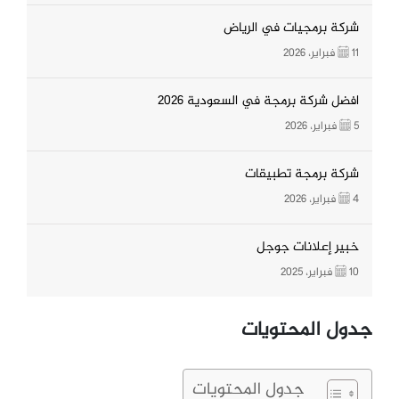
شركة برمجيات في الرياض
11 فبراير، 2026
افضل شركة برمجة في السعودية 2026
5 فبراير، 2026
شركة برمجة تطبيقات
4 فبراير، 2026
خبير إعلانات جوجل
10 فبراير، 2025
جدول المحتويات
جدول المحتويات