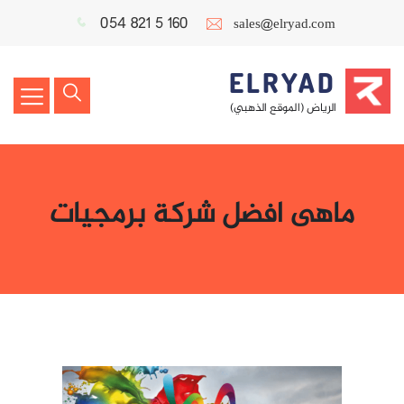
054 821 5 160
sales@elryad.com
ELRYAD
الرياض (الموقع الذهبي)
ماهى افضل شركة برمجيات