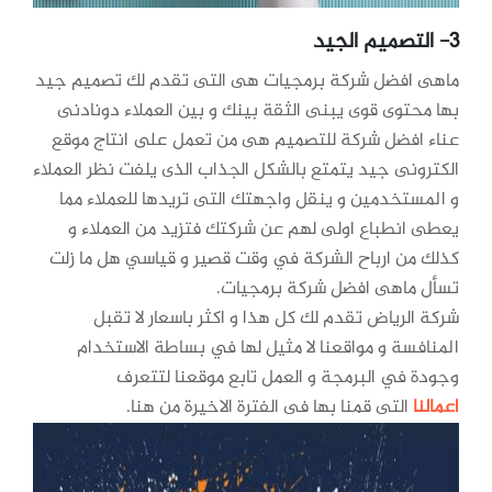
3- التصميم الجيد
ماهى افضل شركة برمجيات هى التى تقدم لك تصميم جيد
بها محتوى قوى يبنى الثقة بينك و بين العملاء دونادنى
عناء افضل شركة للتصميم هى من تعمل على انتاج موقع
الكترونى جيد يتمتع بالشكل الجذاب الذى يلفت نظر العملاء
و المستخدمين و ينقل واجهتك التى تريدها للعملاء مما
يعطى انطباع اولى لهم عن شركتك فتزيد من العملاء و
كذلك من ارباح الشركة في وقت قصير و قياسي هل ما زلت
تسأل ماهى افضل شركة برمجيات.
شركة الرياض تقدم لك كل هذا و اكثر باسعار لا تقبل
المنافسة و مواقعنا لا مثيل لها في بساطة الاستخدام
وجودة في البرمجة و العمل تابع موقعنا لتتعرف
اعمالنا
التى قمنا بها فى الفترة الاخيرة من هنا.