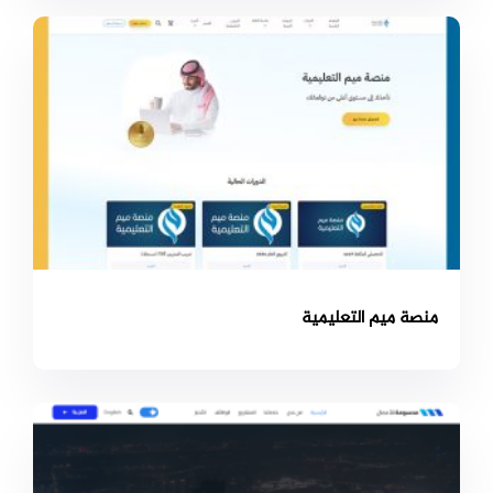
منصة ميم التعليمية