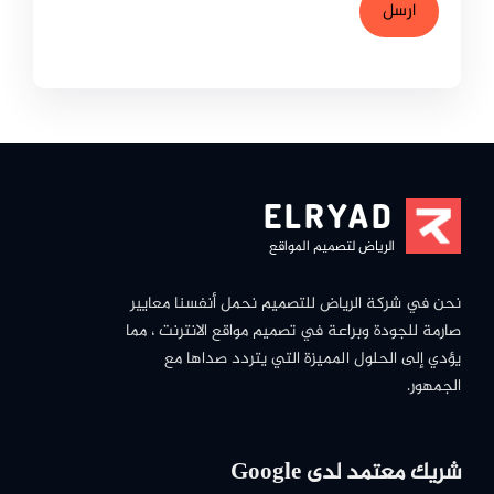
ELRYAD
الرياض لتصميم المواقع
نحن في شركة الرياض للتصميم نحمل أنفسنا معايير
صارمة للجودة وبراعة في تصميم مواقع الانترنت ، مما
يؤدي إلى الحلول المميزة التي يتردد صداها مع
الجمهور.
شريك معتمد لدى Google