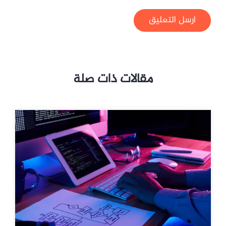
ارسل التعليق
مقالات ذات صلة