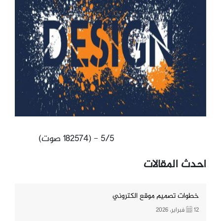
5/5 - (182574 صوت)
احدث المقالات
خطوات تصميم موقع الكتروني
12 فبراير، 2026