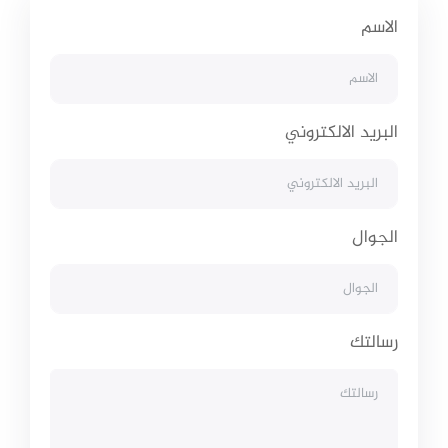
الاسم
البريد الالكتروني
الجوال
رسالتك