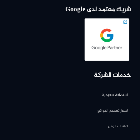
شريك معتمد لدى Google
خدمات الشركة
استضافة سعودية
اسعار تصميم المواقع
اعلانات قوقل