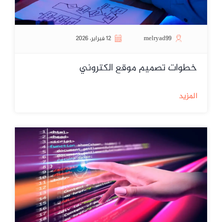
melryad99
12 فبراير، 2026
خطوات تصميم موقع الكتروني
المزيد