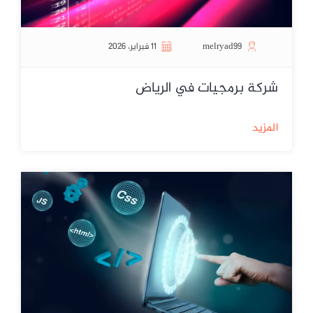
melryad99
11 فبراير، 2026
شركة برمجيات في الرياض
المزيد