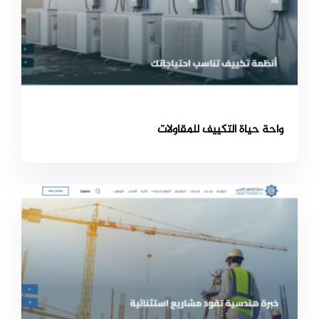
واحة حياة التكييف للمقاولات