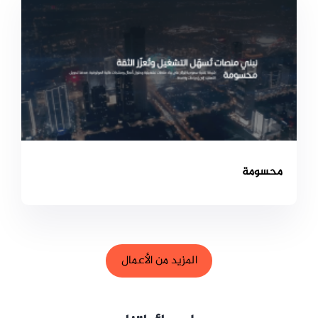
محسومة
المزيد من الأعمال