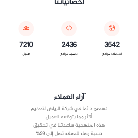
احصائياتنا
7210
2436
3542
استضافة مواقع
تصميم مواقع
عميل
آراء العملاء
نسعى دائما في شركة الرياض لتقديم
أكثر مما يتوقعه العميل
هذه المنهجية ساعدتنا في تحقيق
نسبة رضاء للعملاء تصل إلى 99%