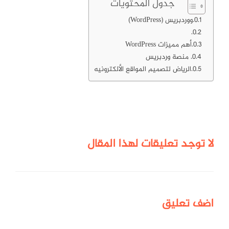
جدول المحتويات
ووردبريس (WordPress)
أهم مميزات WordPress
منصة وردبريس
الرياض لتصميم المواقع الألكترونيه
لا توجد تعليقات لهذا المقال
اضف
تعليق