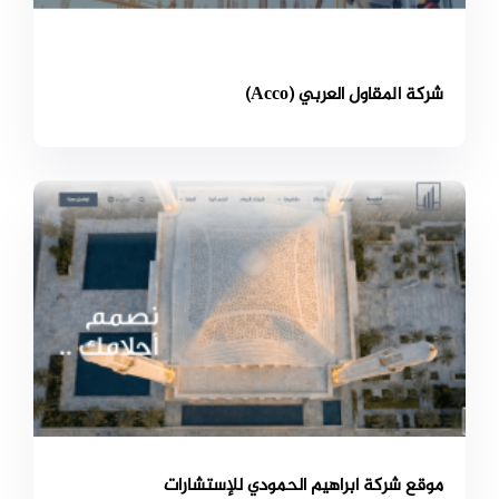
شركة المقاول العربي (Acco)
موقع شركة ابراهيم الحمودي للإستشارات