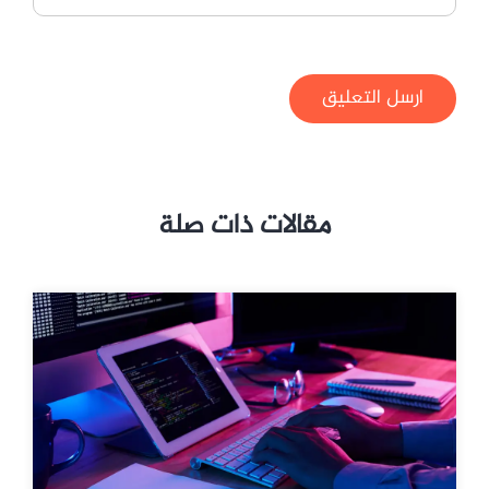
ارسل التعليق
مقالات ذات صلة