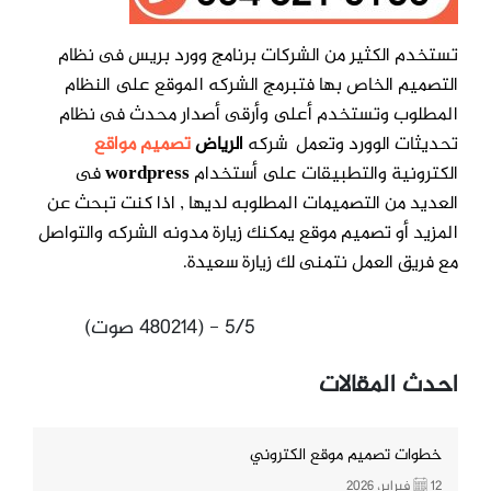
تستخدم الكثير من الشركات برنامج وورد بريس فى نظام
التصميم الخاص بها
فتبرمج الشركه الموقع على النظام
المطلوب وتستخدم أعلى وأرقى أصدار محدث فى نظام
تحديثات
الوورد وتعمل شركه
الرياض
تصميم مواقع
الكترونية والتطبيقات على أستخدام
wordpress
فى
العديد من التصميمات المطلوبه لديها , اذا كنت تبحث عن
المزيد أو تصميم موقع يمكنك زيارة
مدونه الشركه والتواصل
مع فريق العمل نتمنى لك زيارة سعيدة.
5/5 - (480214 صوت)
احدث المقالات
خطوات تصميم موقع الكتروني
12 فبراير، 2026