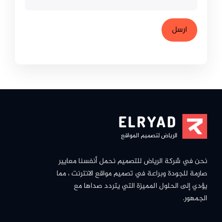
ELRYAD
الرياض لتصميم المواقع
نحن في شركة الرياض للتصميم نحمل أنفسنا معايير
صارمة للجودة وبراعة في تصميم مواقع الانترنت ، مما
يؤدي إلى الحلول المميزة التي يتردد صداها مع
الجمهور.