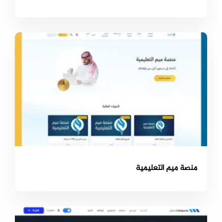
منصة ميم التعليمية