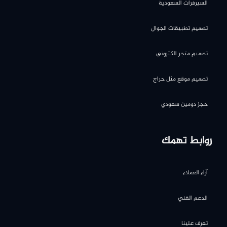
السيرفرات السعودية
تصميم تطبيقات الجوال
تصميم متجر الكتروني
تصميم موقع مثل حراج
حجز دومين سعودي
روابط تهمك
آراء العملاء
الدعم الفني
تعرف علينا