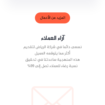
المزيد من الأعمال
آراء العملاء
نسعى دائما في شركة الرياض لتقديم
أكثر مما يتوقعه العميل
هذه المنهجية ساعدتنا في تحقيق
نسبة رضاء للعملاء تصل إلى 99%