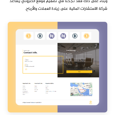
وبناء على ذلك فقد نجحنا في تصميم موقع الكتروني يساعد
شركة الاستشارات المالية على زيادة العملات والأرباح.