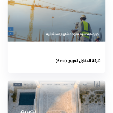
شركة المقاول العربي (Acco)