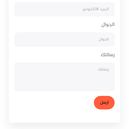
الجوال
رسالتك