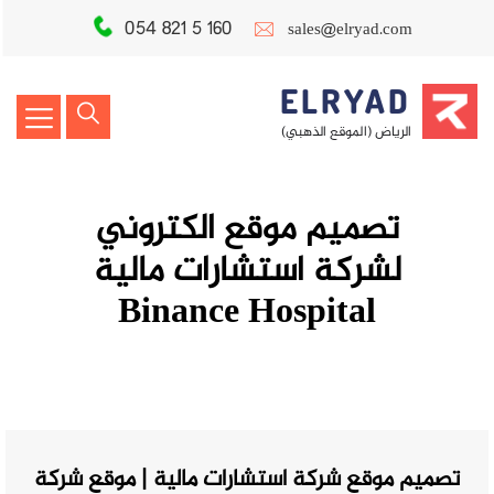
054 821 5 160
sales@elryad.com
ELRYAD
الرياض (الموقع الذهبي)
تصميم موقع الكتروني
لشركة استشارات مالية
Binance Hospital
تصميم موقع شركة استشارات مالية | موقع شركة