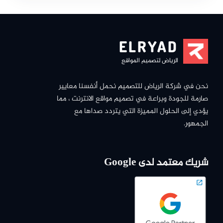
ELRYAD
الرياض لتصميم المواقع
نحن في شركة الرياض للتصميم نحمل أنفسنا معايير
صارمة للجودة وبراعة في تصميم مواقع الانترنت ، مما
يؤدي إلى الحلول المميزة التي يتردد صداها مع
الجمهور.
شريك معتمد لدى Google