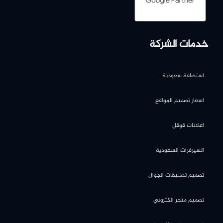
خدمات الشركة
استضافة سعودية
اسعار تصميم المواقع
اعلانات قوقل
السيرفرات السعودية
تصميم تطبيقات الجوال
تصميم متجر الكتروني