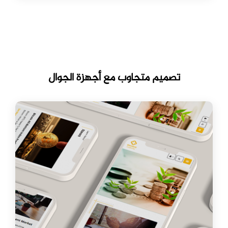
تصميم متجاوب مع أجهزة الجوال