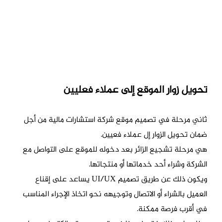
تحويل زوار الموقع إلى عملاء فعليين
ثاني مرحلة في تصميم موقع شركة استشارات مالية من أجل
ضمان تحويل الزوار إل عملاء فعيين.
هي مرحلة تشجيع الزائر بعد دخوله للموقع على التواصل مع
الشركة وشراء أحد خدماتها أو منتجاتها.
ويكون ذلك عن طريق تصميم UI/UX يساعد على إقناع
العميل بالشراء أو الاتصال وتوجيهه نحو اتخاذ الإجراء المناسب
في أقرب فرصة ممكنة.