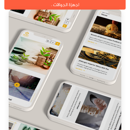
اجهزة الجوالات .