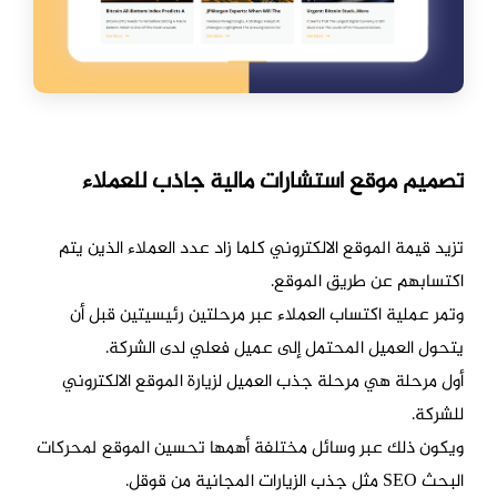
تصميم موقع استشارات مالية جاذب للعملاء
تزيد قيمة الموقع الالكتروني كلما زاد عدد العملاء الذين يتم
اكتسابهم عن طريق الموقع.
وتمر عملية اكتساب العملاء عبر مرحلتين رئيسيتين قبل أن
يتحول العميل المحتمل إلى عميل فعلي لدى الشركة.
أول مرحلة هي مرحلة جذب العميل لزيارة الموقع الالكتروني
للشركة.
ويكون ذلك عبر وسائل مختلفة أهمها تحسين الموقع لمحركات
البحث SEO مثل جذب الزيارات المجانية من قوقل.