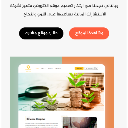
وبالتالي نجحنا في ابتكار تصميم موقع الكتروني متميز لشركة
الاستشارات المالية يساعدها على النمو والنجاح.
مشاهدة الموقع
طلب موقع مشابه