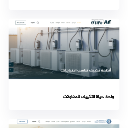
واحة حياة التكييف للمقاولات