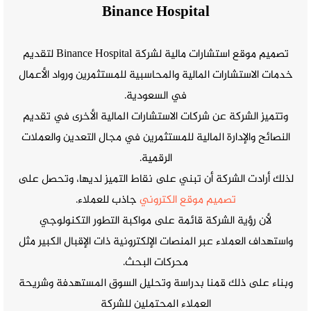
Binance Hospital
تصميم موقع استشارات مالية لشركة Binance Hospital لتقديم
خدمات الاستشارات المالية والمحاسبية للمستثمرين ورواد الأعمال
في السعودية.
وتتميز الشركة عن شركات الاستشارات المالية الأخرى في تقديم
النصائح والإدارة المالية للمستثمرين في مجال التعدين والعملات
الرقمية.
لذلك أرادت الشركة أن تبني على نقاط التميز لديها، وتحصل على
تصميم موقع الكتروني
جاذب للعملاء.
لأن رؤية الشركة قائمة على مواكبة التطور التكنولوجي
واستهداف العملاء عبر المنصات الإلكترونية ذات الإقبال الكبير مثل
محركات البحث.
وبناء على ذلك قمنا بدراسة وتحليل السوق المستهدفة وشريحة
العملاء المحتملين للشركة