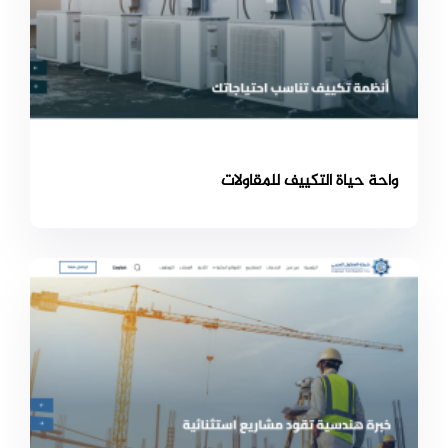
واحة حياة التكييف للمقاولات