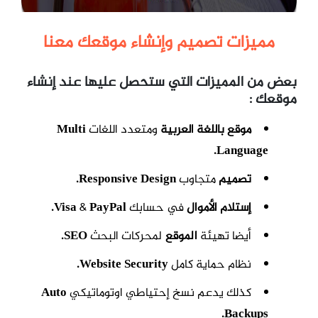
مميزات تصميم وإنشاء موقعك معنا
بعض من المميزات التي ستحصل عليها عند إنشاء
موقعك :
موقع باللغة العربية
ومتعدد اللغات
Multi
Language.
تصميم
متجاوب
Responsive Design.
إستلام الأموال
في حسابك
PayPal.
&
Visa
أيضا تهيئة
الموقع
لمحركات البحث
SEO.
نظام حماية كامل
Website Security.
كذلك يدعم نسخ إحتياطي اوتوماتيكي
Auto
Backups.