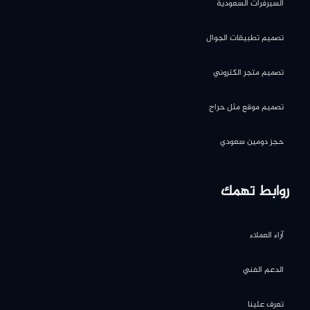
السيرفرات السعودية
تصميم تطبيقات الجوال
تصميم متجر الكتروني
تصميم موقع مثل حراج
حجز دومين سعودي
روابط تهمك
آراء العملاء
الدعم الفني
تعرف علينا