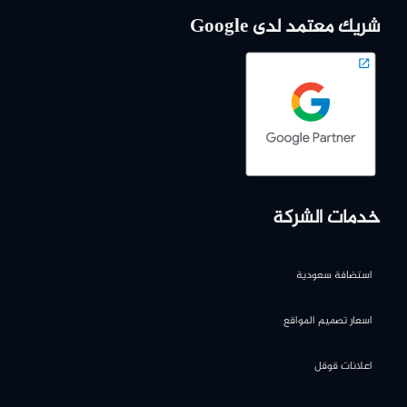
شريك معتمد لدى Google
خدمات الشركة
استضافة سعودية
اسعار تصميم المواقع
اعلانات قوقل