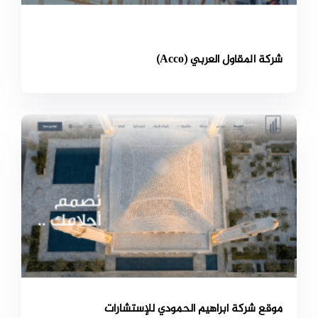
شركة المقاول العربي (Acco)
موقع شركة ابراهيم الحمودي للإستشارات