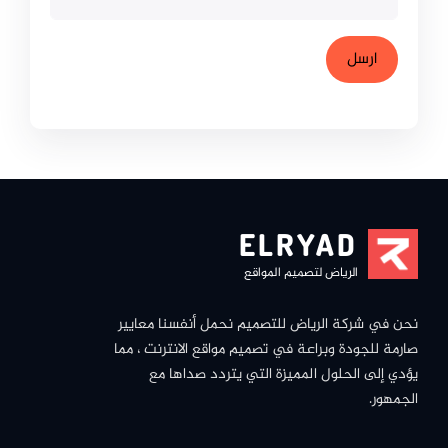
ELRYAD
الرياض لتصميم المواقع
نحن في شركة الرياض للتصميم نحمل أنفسنا معايير
صارمة للجودة وبراعة في تصميم مواقع الانترنت ، مما
يؤدي إلى الحلول المميزة التي يتردد صداها مع
الجمهور.