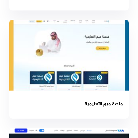
منصة ميم التعليمية