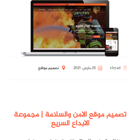
elryad
25 مارس، 2021
تصميم مواقع
تصميم موقع الامن والسلامة | مجموعة
الابداع السريع