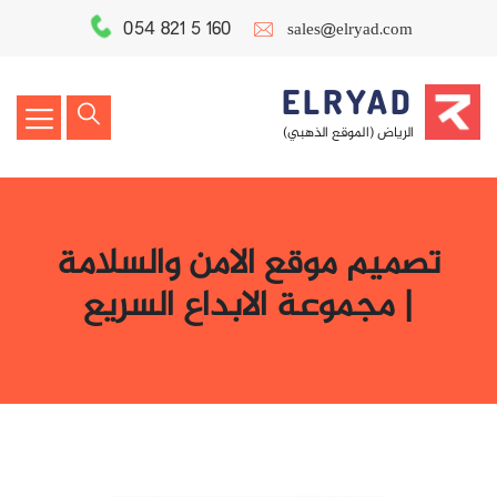
054 821 5 160
sales@elryad.com
ELRYAD
الرياض (الموقع الذهبي)
تصميم موقع الامن والسلامة
| مجموعة الابداع السريع