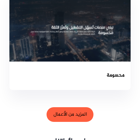
محسومة
المزيد من الأعمال