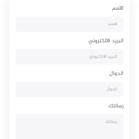
الاسم
البريد الالكتروني
الجوال
رسالتك