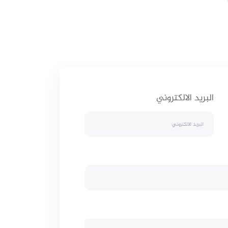
البريد الالكتروني