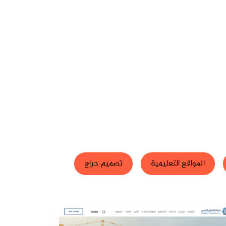
المواقع التعليمية
تصميم حراج