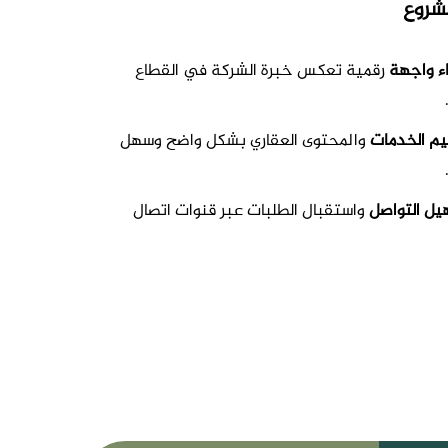
شروع
ء واجهة
رقمية تعكس خبرة الشركة في القطاع
م الخدمات
والمحتوى العقاري بشكل واضح وسهل
ل التواصل
واستقبال الطلبات عبر قنوات اتصال