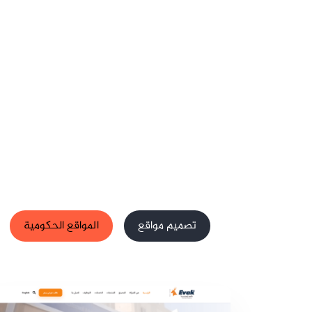
تصميم مواقع
المواقع الحكومية