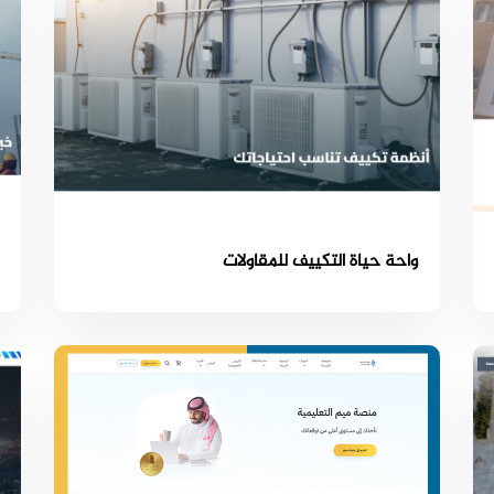
واحة حياة التكييف للمقاولات