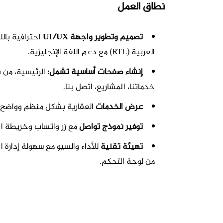
نطاق العمل
تصميم وتطوير واجهة UI/UX
احترافية بالل
العربية (RTL) مع دعم اللغة الإنجليزية.
إنشاء صفحات أساسية تشمل:
الرئيسية، من 
خدماتنا، المشاريع، اتصل بنا.
عرض الخدمات
العقارية بشكل منظم وواضح.
توفير نموذج تواصل
مع زر واتساب وخريطة ال
تهيئة تقنية
للأداء والسيو مع سهولة إدارة 
من لوحة التحكم.