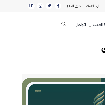
in
آراء العملاء
طرق الدفع
العملاء
التواصل
ي