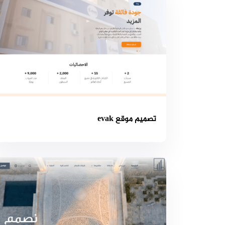
تصميم موقع evak