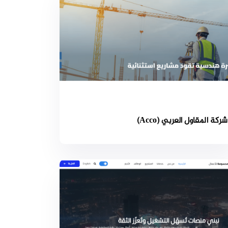
شركة المقاول العربي (Acco)