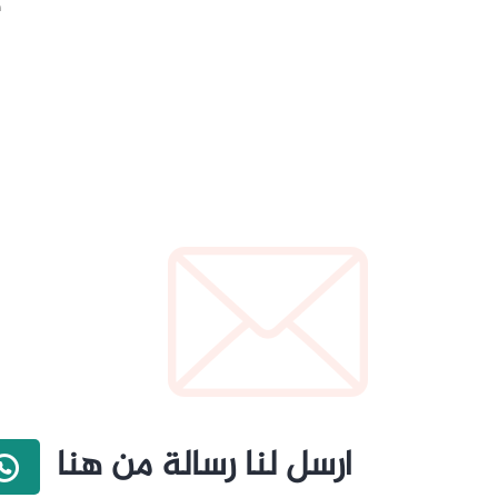
ه
ارسل لنا رسالة من هنا