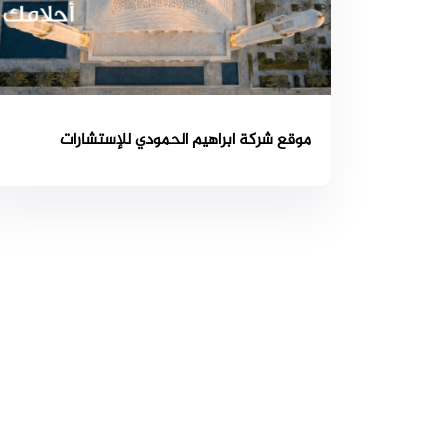
موقع شركة ابراهيم الحمودي للإستشارات