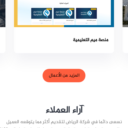
منصة ميم التعليمية
المزيد من الأعمال
آراء العملاء
نسعى دائما في شركة الرياض لتقديم أكثر مما يتوقعه العميل