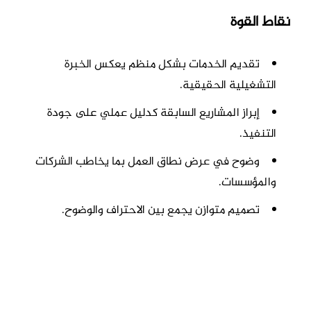
نقاط القوة
تقديم الخدمات بشكل منظم يعكس الخبرة
التشغيلية الحقيقية.
إبراز المشاريع السابقة كدليل عملي على جودة
التنفيذ.
وضوح في عرض نطاق العمل بما يخاطب الشركات
والمؤسسات.
تصميم متوازن يجمع بين الاحتراف والوضوح.