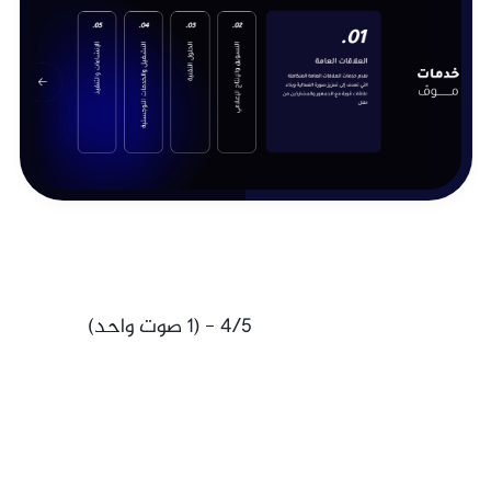
4/5 - (1 صوت واحد)