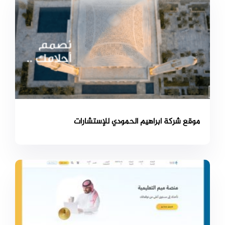
موقع شركة ابراهيم الحمودي للإستشارات