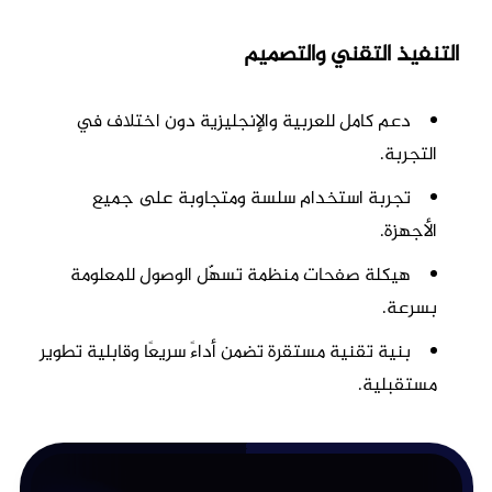
التنفيذ التقني والتصميم
دعم كامل للعربية والإنجليزية دون اختلاف في
التجربة.
تجربة استخدام سلسة ومتجاوبة على جميع
الأجهزة.
هيكلة صفحات منظمة تسهّل الوصول للمعلومة
بسرعة.
بنية تقنية مستقرة تضمن أداءً سريعًا وقابلية تطوير
مستقبلية.