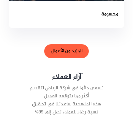
محسومة
المزيد من الأعمال
آراء العملاء
نسعى دائما في شركة الرياض لتقديم
أكثر مما يتوقعه العميل
هذه المنهجية ساعدتنا في تحقيق
نسبة رضاء للعملاء تصل إلى 99%