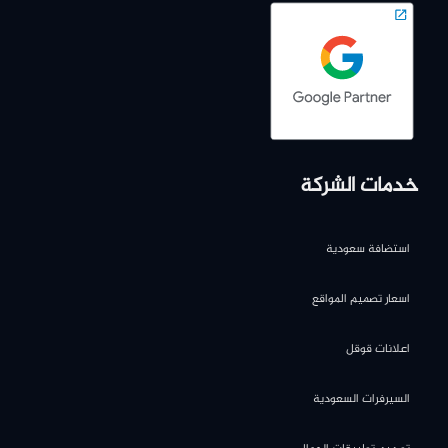
خدمات الشركة
استضافة سعودية
اسعار تصميم المواقع
اعلانات قوقل
السيرفرات السعودية