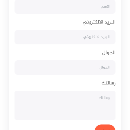
البريد الالكتروني
الجوال
رسالتك