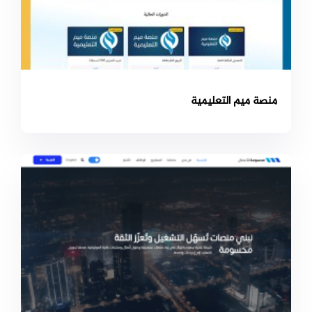
منصة ميم التعليمية