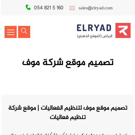
054 821 5 160
sales@elryad.com
ELRYAD
الرياض (الموقع الذهبي)
تصميم موقع شركة موف
تصميم موقع موف لتنظيم الفعاليات | موقع شركة
تنظيم فعاليات