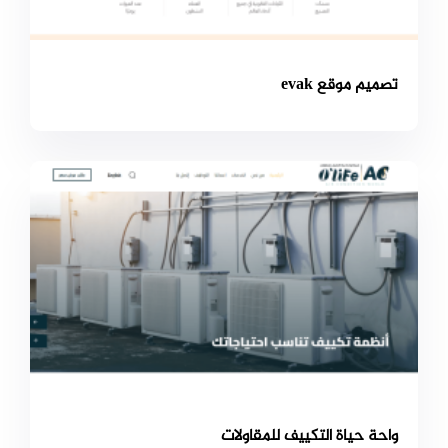
تصميم موقع evak
واحة حياة التكييف للمقاولات