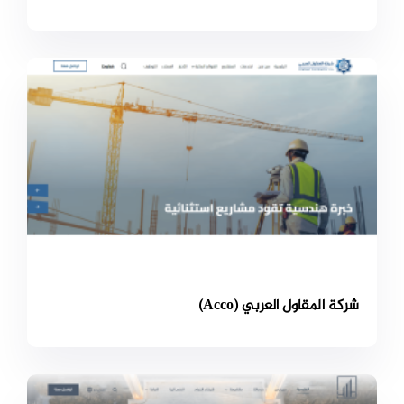
شركة المقاول العربي (Acco)