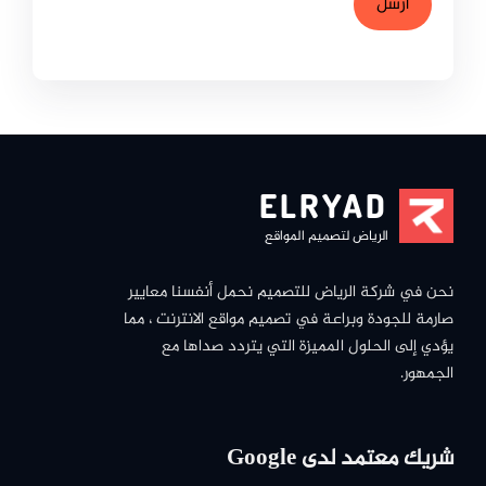
ELRYAD
الرياض لتصميم المواقع
نحن في شركة الرياض للتصميم نحمل أنفسنا معايير
صارمة للجودة وبراعة في تصميم مواقع الانترنت ، مما
يؤدي إلى الحلول المميزة التي يتردد صداها مع
الجمهور.
شريك معتمد لدى Google