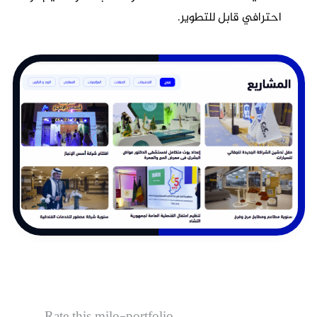
احترافي قابل للتطوير.