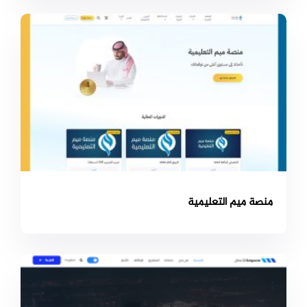
منصة ميم التعليمية