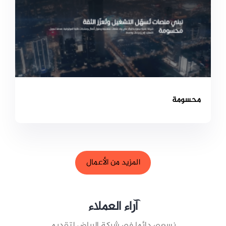
محسومة
المزيد من الأعمال
آراء العملاء
نسعى دائما في شركة الرياض لتقديم