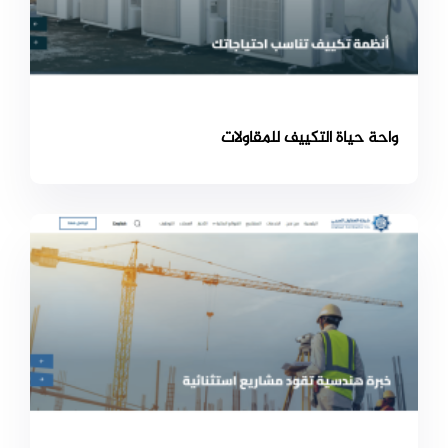
واحة حياة التكييف للمقاولات