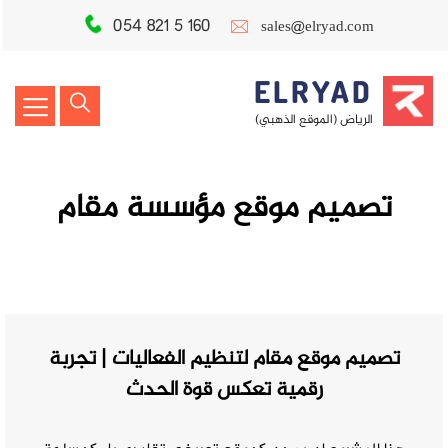
054 821 5 160
sales@elryad.com
ELRYAD
الرياض (الموقع الذهبي)
تصميم موقع مؤسسة مقام
تصميم موقع مقام لتنظيم الفعاليات | تجربة
رقمية تعكس قوة الحدث