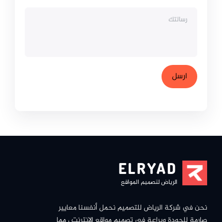
ELRYAD
الرياض لتصميم المواقع
نحن في شركة الرياض للتصميم نحمل أنفسنا معايير
صارمة للجودة وبراعة في تصميم مواقع الانترنت ، مما