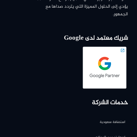
يؤدي إلى الحلول المميزة التي يتردد صداها مع
الجمهور.
شريك معتمد لدى Google
خدمات الشركة
استضافة سعودية