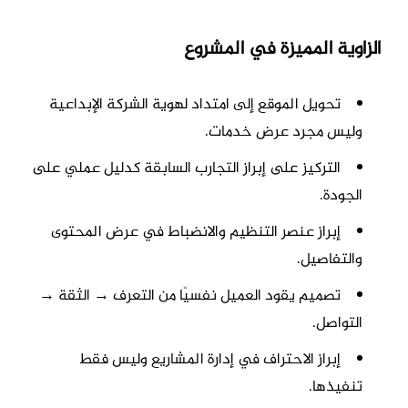
الزاوية المميزة في المشروع
تحويل الموقع إلى امتداد لهوية الشركة الإبداعية
وليس مجرد عرض خدمات.
التركيز على إبراز التجارب السابقة كدليل عملي على
الجودة.
إبراز عنصر التنظيم والانضباط في عرض المحتوى
والتفاصيل.
تصميم يقود العميل نفسيًا من التعرف → الثقة →
التواصل.
إبراز الاحتراف في إدارة المشاريع وليس فقط
تنفيذها.