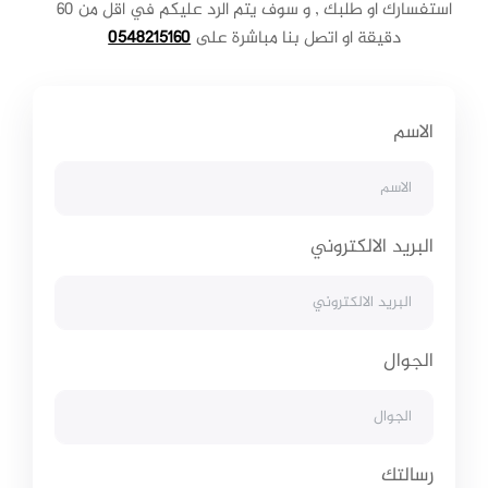
استفسارك او طلبك , و سوف يتم الرد عليكم في اقل من 60
دقيقة او اتصل بنا مباشرة على
0548215160
الاسم
البريد الالكتروني
الجوال
رسالتك