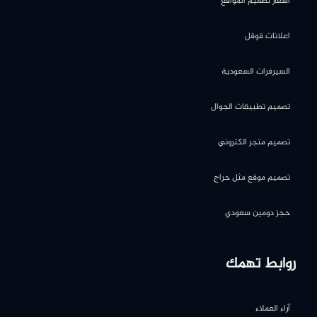
اسعار تصميم المواقع
اعلانات قوقل
السيرفرات السعودية
تصميم تطبيقات الجوال
تصميم متجر الكتروني
تصميم موقع مثل حراج
حجز دومين سعودي
روابط تهمك
آراء العملاء