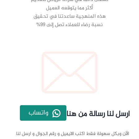
أكثر مما يتوقعه العميل
هذه المنهجية ساعدتنا في تحقيق
نسبة رضاء للعملاء تصل إلى 99%
واتساب
ارسل لنا رسالة من هنا
الآن وبكل سهولة فقط اكتب الايميل و رقم الجوال و ارسل لنا