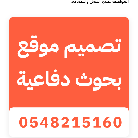
الموافقة على العمل واعتماده.