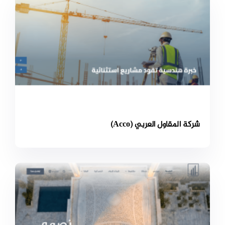
شركة المقاول العربي (Acco)