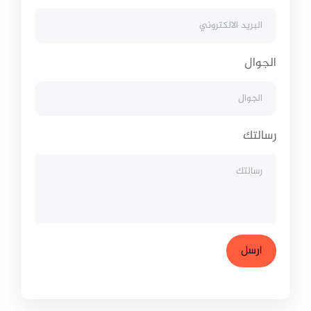
الجوال
رسالتك