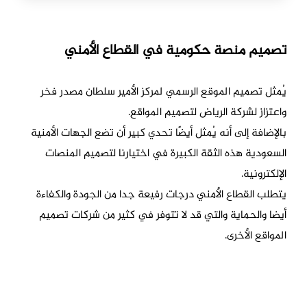
تصميم منصة حكومية في القطاع الأمني
يُمثل تصميم الموقع الرسمي لمركز الأمير سلطان مصدر فخر
واعتزاز لشركة الرياض لتصميم المواقع.
بالإضافة إلى أنه يُمثل أيضًا تحدي كبير أن تضع الجهات الأمنية
السعودية هذه الثقة الكبيرة في اختيارنا لتصميم المنصات
الإلكترونية.
يتطلب القطاع الأمني درجات رفيعة جدا من الجودة والكفاءة
أيضا والحماية والتي قد لا تتوفر في كثير من شركات تصميم
المواقع الأخرى.