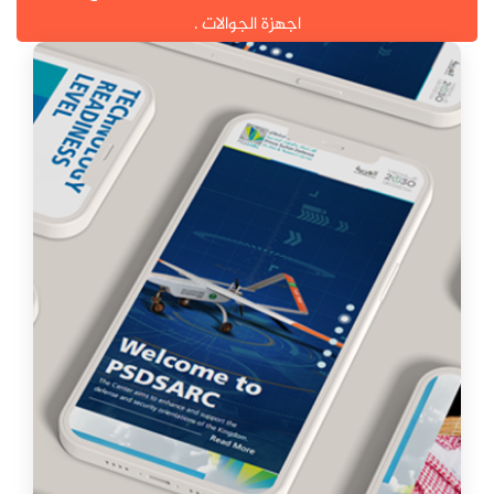
اجهزة الجوالات .