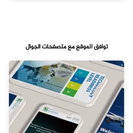
توافق الموقع مع متصفحات الجوال