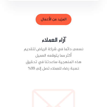
المزيد من الأعمال
آراء العملاء
نسعى دائما في شركة الرياض لتقديم
أكثر مما يتوقعه العميل
هذه المنهجية ساعدتنا في تحقيق
نسبة رضاء للعملاء تصل إلى 99%