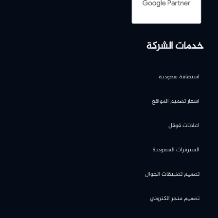
خدمات الشركة
استضافة سعودية
اسعار تصميم المواقع
اعلانات قوقل
السيرفرات السعودية
تصميم تطبيقات الجوال
تصميم متجر الكتروني