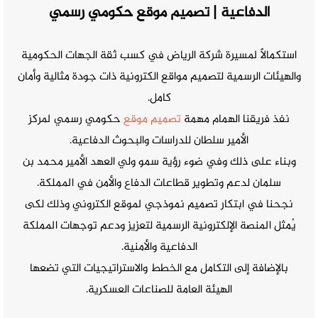
الدفاعية | تصميم موقع حكومي رسمي
استكمالًا لمسيرة شركة الرياض في كسب ثقة الجهات الحكومية
والهيئات الرسمية لتصميم مواقع الكترونية ذات جودة مثالية وأمان
كامل.
نفذ فريقنا الهمام مهمة
تصميم موقع
حكومي رسمي لمركز
الأمير سلطان للدراسات والبحوث الدفاعية.
وبناء على ذلك وفي ضوء رؤية سمو ولي العهد الأمير محمد بن
سلمان لدعم وتطوير قطاعات الدفاع والأمن في المملكة.
نجحنا في ابتكار تصميم نموذجي لموقع الكتروني وذلك لكى
يُمثل المنصة الإلكترونية الرسمية لتعزيز ودعم توجهات المملكة
الدفاعية والأمنية.
بالإضافة إلى التكامل مع الخطط والاستراتيجيات التي تضعها
الهيئة العامة للصناعات العسكرية.