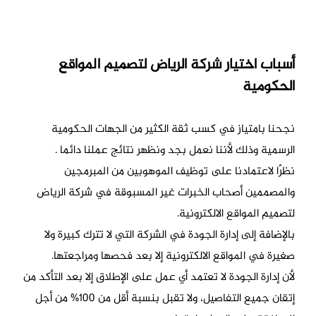
أسباب اختيار شركة الرياض لتصميم المواقع
الحكومية
نجحنا بامتياز في كسب ثقة الكثير من الجهات الحكومية
الرسمية وذلك لأننا نعمل بجد ونظهر نتائج عملنا دائما .
نظرًا لاعتمادنا على توظيف الموهوبين من المبرمجين
والمصممين أصحاب الخبرات غير المسبوقة في شركة الرياض
لتصميم المواقع الالكترونية.
بالإضافة إلى إدارة الجودة في الشركة التي لا تترك كبيرة ولا
صغيرة في المواقع الالكترونية إلا بعد فحصها ومراجعتها.
لأن إدارة الجودة لا تعتمد أي عمل على الإطلاق إلا بعد التأكد من
إتقان جميع التفاصيل، ولا تقبل بنسبة أقل من 100% من أجل