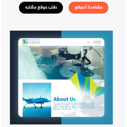
مشاهدة الموقع
طلب موقع مشابه