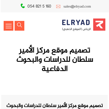
054 821 5 160
sales@elryad.com
ELRYAD
الرياض (الموقع الذهبي)
تصميم موقع مركز الأمير
سلطان للدراسات والبحوث
الدفاعية
تصميم موقع مركز الأمير سلطان للدراسات والبحوث