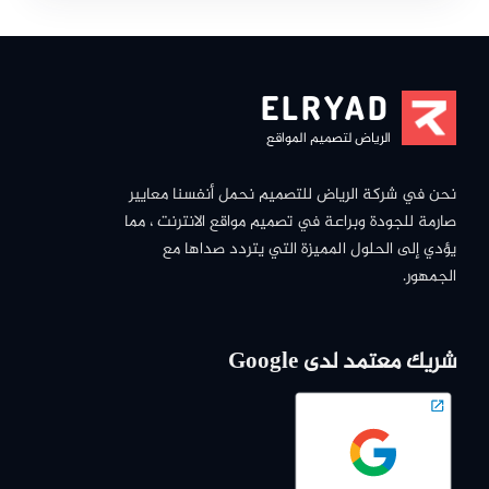
ELRYAD
الرياض لتصميم المواقع
نحن في شركة الرياض للتصميم نحمل أنفسنا معايير
صارمة للجودة وبراعة في تصميم مواقع الانترنت ، مما
يؤدي إلى الحلول المميزة التي يتردد صداها مع
الجمهور.
شريك معتمد لدى Google