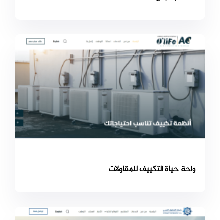
واحة حياة التكييف للمقاولات