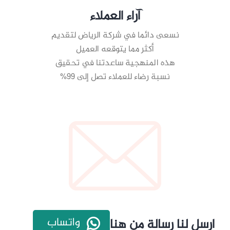
آراء العملاء
نسعى دائما في شركة الرياض لتقديم
أكثر مما يتوقعه العميل
هذه المنهجية ساعدتنا في تحقيق
نسبة رضاء للعملاء تصل إلى 99%
واتساب
ارسل لنا رسالة من هنا