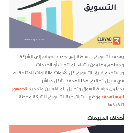
يهدف التسويق ببساطة إلى جذب العملاء إلى الشركة
وجعلهم مهتمون بشراء المنتجات أو الخدمات.
ويستخدم فريق التسويق كل الأدوات والقنوات المتاحة له
في سبيل تحقيق هذا الهدف بشكل مباشر.
بدءًا من دراسة السوق وتحليل المنافسين وتحديد
الجمهور
المستهدف
ووضع استراتيجية التسويق للشركة وخطة
تنفيذها.
أهداف المبيعات