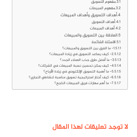
مفهوم التسويق
مفهوم المبيعات
أهداف التسويق وأهداف المبيعات
أهداف التسويق
أهداف المبيعات
العلاقة بين التسويق والمبيعات
الاسئلة الشائعة
1- ما الفرق بين التسويق والمبيعات؟
2- كيف يساعد التسويق في زيادة المبيعات؟
3- ما أفضل طرق جذب العملاء الجدد؟
4- كيف يمكن تحسين نسبة المبيعات في الشركات؟
5- ما أهمية التسويق الإلكتروني في زيادة الأرباح؟
6- كيف أختار استراتيجية تسويق مناسبة لنشاطي التجاري؟
7- ما أهم مهارات فريق المبيعات الناجح؟
لا توجد تعليقات لهذا المقال