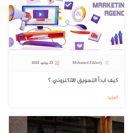
Mohamed Elkholy
23 يوليو، 2022
كيف ابدأ التسويق الالكتروني ؟
المزيد