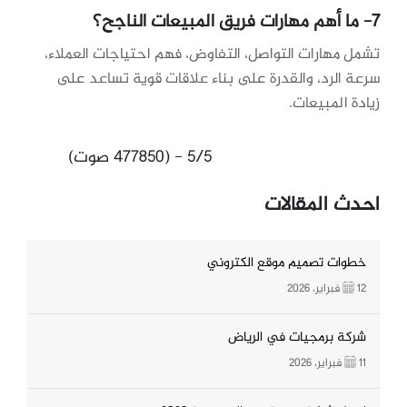
7- ما أهم مهارات فريق المبيعات الناجح؟
تشمل مهارات التواصل، التفاوض، فهم احتياجات العملاء،
سرعة الرد، والقدرة على بناء علاقات قوية تساعد على
زيادة المبيعات.
5/5 - (477850 صوت)
احدث المقالات
خطوات تصميم موقع الكتروني
12 فبراير، 2026
شركة برمجيات في الرياض
11 فبراير، 2026