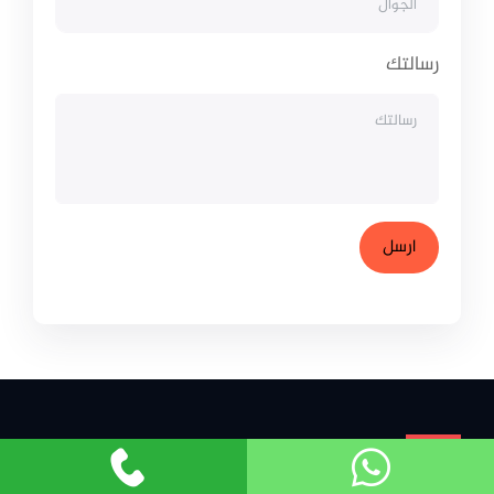
رسالتك
ELRYAD
الرياض لتصميم المواقع