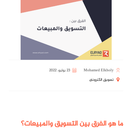
Mohamed Elkholy
23 يوليو، 2022
تسويق الكترونى
ما هو الفرق بين التسويق والمبيعات؟