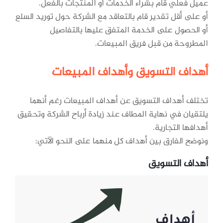
عميل فعلي قام بشراء الخدمات أو المنتجات بالفعل.
أو على أقل تقدير قام بالتعاقد مع الشركة حول توريد السلع
أو الحصول على الخدمة المتفق عليها بالتفاصيل
المطروحة من قبل فريق المبيعات.
أهداف التسويق وأهداف المبيعات
تختلف أهداف التسويق عن أهداف المبيعات رغم أنهما
يلتقيان في نهاية المطاف عند زيادة أرباح الشركة وتحقيق
أهدافها التجارية.
ونوضح الفارق بين أهداف كل منهما على النحو الآتي:
أهداف التسويق