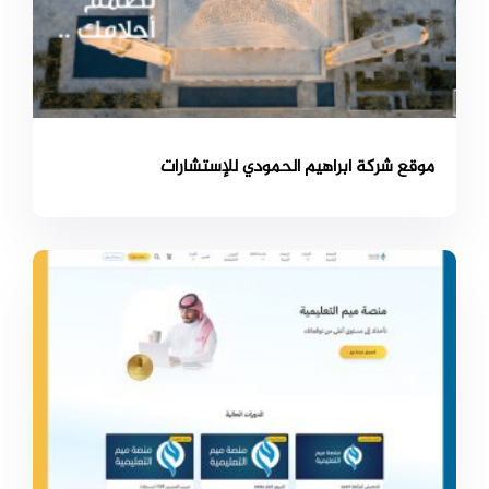
موقع شركة ابراهيم الحمودي للإستشارات