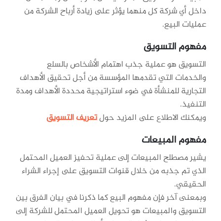
داخل أي شركة كل منهما يؤثر على زيادة أرباح الشركة من
عمليات البيع.
مفهوم التسويق
التسويق هو عملية جذب اهتمام الأشخاص بالسلع
والخدمات التي تقدمها المؤسسة من أجل تحقيق الأهداف
التجارية للمنشأة في ضوء استراتيجية محددة الأهداف ومدة
التنفيذ.
ويمكنك الاطلاع على المزيد حول
تعريف التسويق
مفهوم المبيعات
يشير مصطلح المبيعات إلى عملية تحفيز العميل المحتمل
الذي تم جذبه من خلال قنوات التسويق على إجراء الشراء
الحقيقي.
وبمعنى آخر فإن مفهوم البيع كما ذكرنا في بيان الفرق بين
التسويق والمبيعات هو تحويل العميل المحتمل للشركة إلى