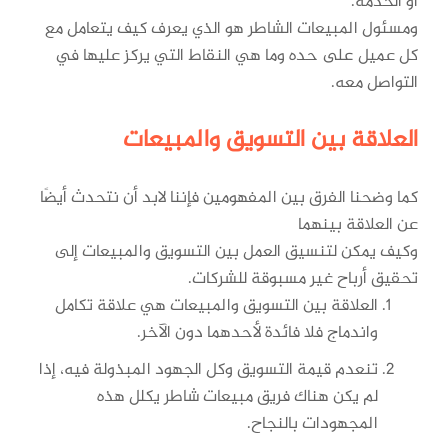
أو الخدمة.
ومسئول المبيعات الشاطر هو الذي يعرف كيف يتعامل مع
كل عميل على حده وما هي النقاط التي يركز عليها في
التواصل معه.
العلاقة بين التسويق والمبيعات
كما وضحنا الفرق بين المفهومين فإننا لابد أن نتحدث أيضًا
عن العلاقة بينهما
وكيف يمكن لتنسيق العمل بين التسويق والمبيعات إلى
تحقيق أرباح غير مسبوقة للشركات.
العلاقة بين التسويق والمبيعات هي علاقة تكامل
واندماج فلا فائدة لأحدهما دون الآخر.
تنعدم قيمة التسويق وكل الجهود المبذولة فيه، إذا
لم يكن هناك فريق مبيعات شاطر يكلل هذه
المجهودات بالنجاح.