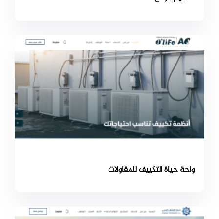
واحة حياة التكييف للمقاولات