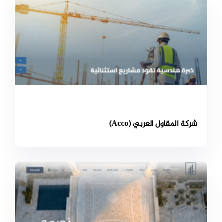
شركة المقاول العربي (Acco)