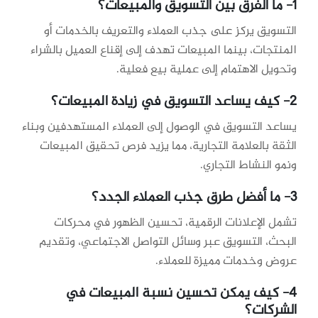
1-
ما الفرق بين التسويق والمبيعات؟
التسويق يركز على جذب العملاء والتعريف بالخدمات أو
المنتجات، بينما المبيعات تهدف إلى إقناع العميل بالشراء
وتحويل الاهتمام إلى عملية بيع فعلية.
2- كيف يساعد التسويق في زيادة المبيعات؟
يساعد التسويق في الوصول إلى العملاء المستهدفين وبناء
الثقة بالعلامة التجارية، مما يزيد فرص تحقيق المبيعات
ونمو النشاط التجاري.
3- ما أفضل طرق جذب العملاء الجدد؟
تشمل الإعلانات الرقمية، تحسين الظهور في محركات
البحث، التسويق عبر وسائل التواصل الاجتماعي، وتقديم
عروض وخدمات مميزة للعملاء.
4- كيف يمكن تحسين نسبة المبيعات في
الشركات؟