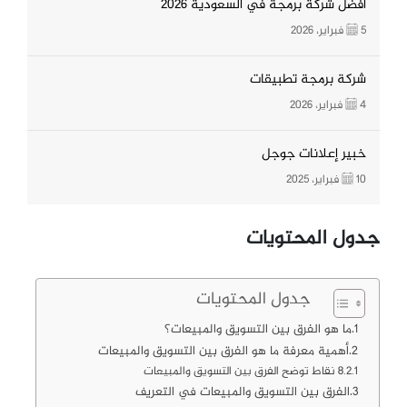
افضل شركة برمجة في السعودية 2026
5 فبراير، 2026
شركة برمجة تطبيقات
4 فبراير، 2026
خبير إعلانات جوجل
10 فبراير، 2025
جدول المحتويات
جدول المحتويات
ما هو الفرق بين التسويق والمبيعات؟
أهمية معرفة ما هو الفرق بين التسويق والمبيعات
8 نقاط توضح الفرق بين التسويق والمبيعات
الفرق بين التسويق والمبيعات في التعريف