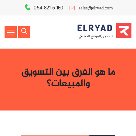
054 821 5 160
sales@elryad.com
ELRYAD
الرياض (الموقع الذهبي)
ما هو الفرق بين التسويق
والمبيعات؟