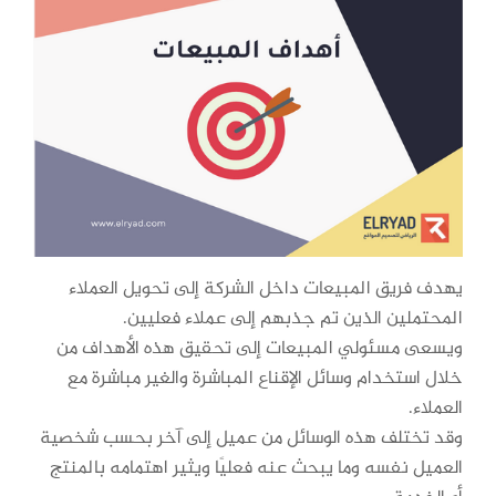
يهدف فريق المبيعات داخل الشركة إلى تحويل العملاء
المحتملين الذين تم جذبهم إلى عملاء فعليين.
ويسعى مسئولي المبيعات إلى تحقيق هذه الأهداف من
خلال استخدام وسائل الإقناع المباشرة والغير مباشرة مع
العملاء.
وقد تختلف هذه الوسائل من عميل إلى آخر بحسب شخصية
العميل نفسه وما يبحث عنه فعليًا ويثير اهتمامه بالمنتج