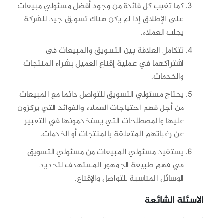
كما تغيب كل فائدة من وجود أفضل مسئولي مبيعات
على الإطلاق إذا لم يكن هناك تسويق جيد للشركة
يجلب العملاء.
تتكامل العلاقة بين التسويق والمبيعات في
اشتراكهما في عملية إقناع العميل بشراء المنتجات
والخدمات.
يحتاج مسئولي التسويق للتواصل دائما مع المبيعات
من أجل فهم احتياجات العملاء والفوائد التي يركزون
عليها والمصطلحات التي يستخدمونها في التعبير
عن رغباتهم المتعلقة بالمنتجات أو الخدمات.
يستفيد مسئولي المبيعات من مسئولي التسويق
في فهم طبيعة الجمهور المستهدف لتحديد
الوسائل المناسبة للتواصل والإقناع.
الاسئلة الشائعة