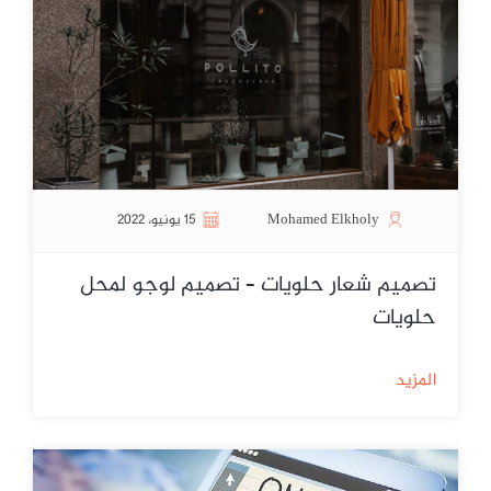
Mohamed Elkholy
15 يونيو، 2022
تصميم شعار حلويات – تصميم لوجو لمحل
حلويات
المزيد