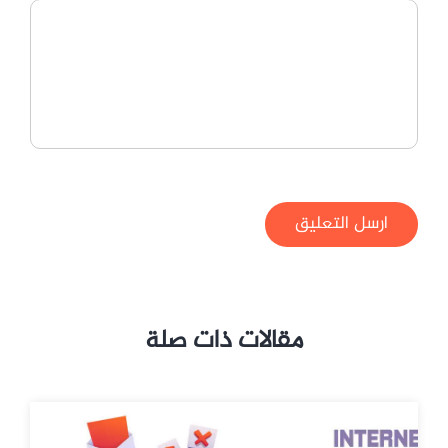
ارسل التعليق
مقالات ذات صلة