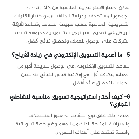
يمكن اختيار الاستراتيجية المناسبة من خلال تحديد
الجمهور المستهدف، ودراسة المنافسين، واختيار القنوات
التسويقية المناسبة حسب طبيعة النشاط. وتساعد
شركة
الرياض
في تقديم استراتيجيات تسويقية مدروسة تساعد
الشركات على الوصول للعملاء وتحقيق نتائج أفضل.
5- ما أهمية التسويق الإلكتروني في زيادة الأرباح؟
يساعد التسويق الإلكتروني في الوصول لشريحة أكبر من
العملاء بتكلفة أقل، مع إمكانية قياس النتائج وتحسين
الحملات لتحقيق عائد أفضل.
6- كيف أختار استراتيجية تسويق مناسبة لنشاطي
التجاري؟
يعتمد ذلك على نوع النشاط، الجمهور المستهدف،
والميزانية المتاحة، لذلك من المهم وضع خطة تسويقية
واضحة تعتمد على أهداف المشروع.